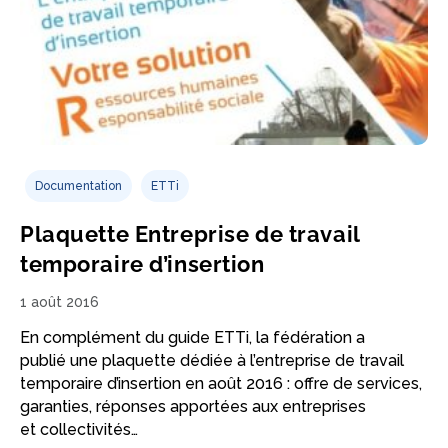
Documentation
ETTi
Plaquette Entreprise de travail
temporaire d’insertion
1 août 2016
En complément du guide ETTi, la fédération a
publié une plaquette dédiée à l’entreprise de travail
temporaire d’insertion en août 2016 : offre de services,
garanties, réponses apportées aux entreprises
et collectivités…