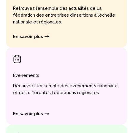
Retrouvez l’ensemble des actualités de La
fédération des entreprises d’insertions à l’échelle
nationale et régionales.
En savoir plus
Évènements
Découvrez l’ensemble des évènements nationaux
et des différentes fédérations régionales.
En savoir plus