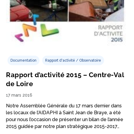
Documentation
Rapport d'activité / Observatoire
Rapport d’activité 2015 – Centre-Val
de Loire
17 mars 2016
Notre Assemblée Générale du 17 mars dernier dans
les locaux de l’AIDAPHI à Saint Jean de Braye, a été
pour nous l’occasion de présenter un bilan de l’année
2015 guidée par notre plan stratégique 2015-2017…