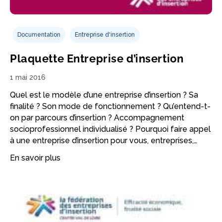
Documentation
Entreprise d'insertion
Plaquette Entreprise d’insertion
1 mai 2016
Quel est le modèle d’une entreprise d’insertion ? Sa
finalité ? Son mode de fonctionnement ? Qu’entend-t-
on par parcours d’insertion ? Accompagnement
socioprofessionnel individualisé ? Pourquoi faire appel
à une entreprise d’insertion pour vous, entreprises,…
En savoir plus