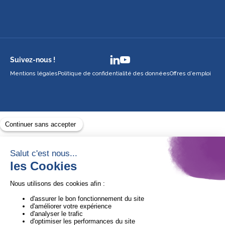
Suivez-nous !
Mentions légales
Politique de confidentialité des données
Offres d’emploi
Avec le soutien de