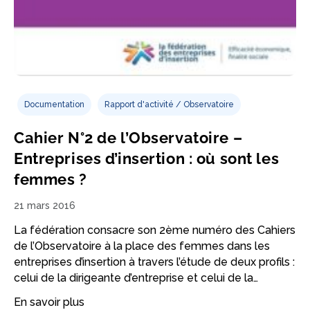
Documentation
Rapport d'activité / Observatoire
Cahier N°2 de l’Observatoire –
Entreprises d’insertion : où sont les
femmes ?
21 mars 2016
La fédération consacre son 2ème numéro des Cahiers
de l’Observatoire à la place des femmes dans les
entreprises d’insertion à travers l’étude de deux profils :
celui de la dirigeante d’entreprise et celui de la…
En savoir plus