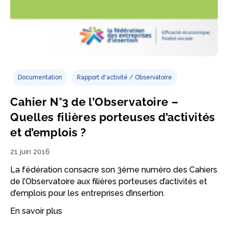
Documentation
Rapport d'activité / Observatoire
Cahier N°3 de l’Observatoire –
Quelles filières porteuses d’activités
et d’emplois ?
21 juin 2016
La fédération consacre son 3ème numéro des Cahiers
de l’Observatoire aux filières porteuses d’activités et
d’emplois pour les entreprises d’insertion.
En savoir plus