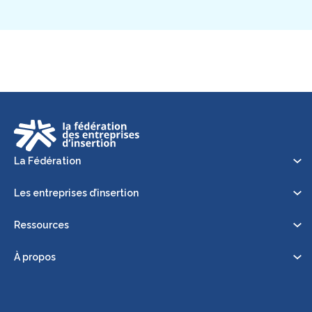
La Fédération
Les entreprises d’insertion
Ressources
À propos