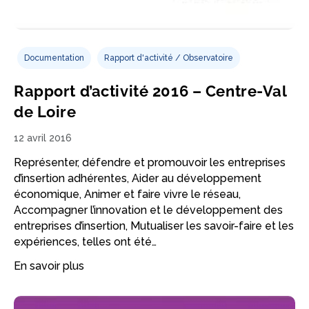
Documentation
Rapport d'activité / Observatoire
Rapport d’activité 2016 – Centre-Val
de Loire
12 avril 2016
Représenter, défendre et promouvoir les entreprises
d’insertion adhérentes, Aider au développement
économique, Animer et faire vivre le réseau,
Accompagner l’innovation et le développement des
entreprises d’insertion, Mutualiser les savoir-faire et les
expériences, telles ont été…
En savoir plus