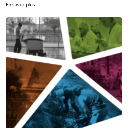
En savoir plus