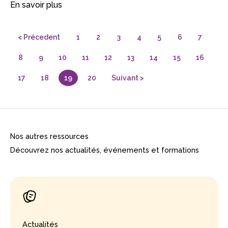
En savoir plus
< Précedent
1
2
3
4
5
6
7
8
9
10
11
12
13
14
15
16
17
18
19
20
Suivant >
Nos autres ressources
Découvrez nos actualités, événements et formations
Actualités