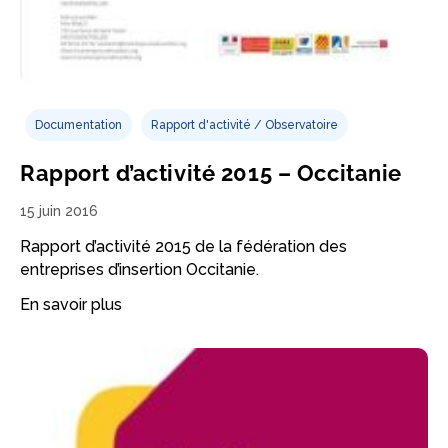
Documentation
Rapport d'activité / Observatoire
Rapport d’activité 2015 – Occitanie
15 juin 2016
Rapport d’activité 2015 de la fédération des
entreprises d’insertion Occitanie.
En savoir plus