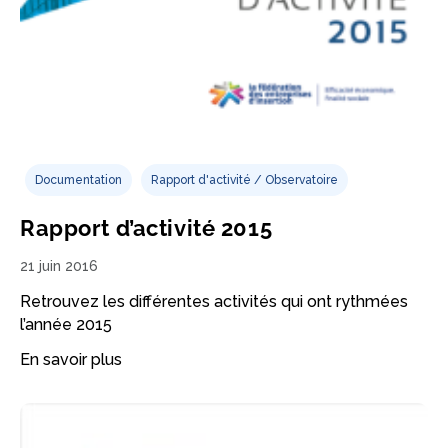
Documentation
Rapport d'activité / Observatoire
Rapport d’activité 2015
21 juin 2016
Retrouvez les différentes activités qui ont rythmées
l’année 2015
En savoir plus