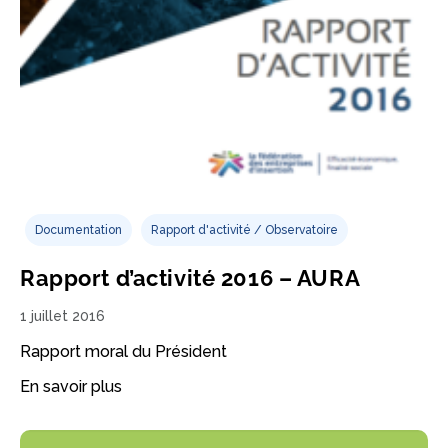
Documentation
Rapport d'activité / Observatoire
Rapport d’activité 2016 – AURA
1 juillet 2016
Rapport moral du Président
En savoir plus