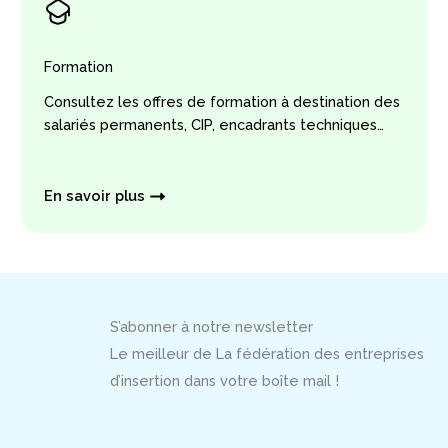
Formation
Consultez les offres de formation à destination des
salariés permanents, CIP, encadrants techniques…
En savoir plus
S’abonner à notre newsletter
Le meilleur de La fédération des entreprises
d’insertion dans votre boîte mail !