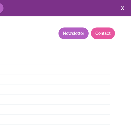
X
Annuaire
Ressources
Newsletter
Contact