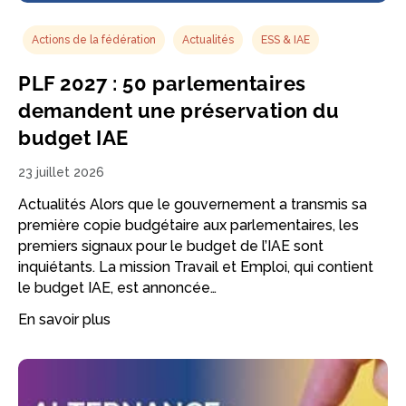
Actions de la fédération
Actualités
ESS & IAE
PLF 2027 : 50 parlementaires
demandent une préservation du
budget IAE
23 juillet 2026
Actualités Alors que le gouvernement a transmis sa
première copie budgétaire aux parlementaires, les
premiers signaux pour le budget de l’IAE sont
inquiétants. La mission Travail et Emploi, qui contient
le budget IAE, est annoncée…
En savoir plus