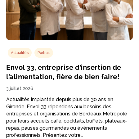
Actualités
Portrait
Envol 33, entreprise d’insertion de
l’alimentation, fière de bien faire!
3 juillet 2026
Actualités Implantée depuis plus de 30 ans en
Gironde, Envol 33 répondons aux besoins des
entreprises et organisations de Bordeaux Métropole
pour leurs accueils café, cocktails, buffets, plateaux-
repas, pauses gourmandes ou événements
professionnels. Présentez votre…