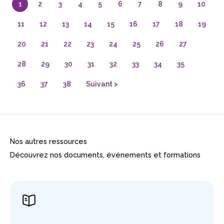
1
2
3
4
5
6
7
8
9
10
11
12
13
14
15
16
17
18
19
20
21
22
23
24
25
26
27
28
29
30
31
32
33
34
35
36
37
38
Suivant >
Nos autres ressources
Découvrez nos documents, événements et formations