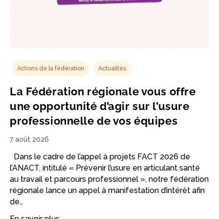
Actions de la fédération
Actualités
La Fédération régionale vous offre
une opportunité d’agir sur l’usure
professionnelle de vos équipes
7 août 2026
Dans le cadre de l’appel à projets FACT 2026 de
l’ANACT, intitulé « Prévenir l’usure en articulant santé
au travail et parcours professionnel », notre fédération
régionale lance un appel à manifestation d’intérêt afin
de…
En savoir plus