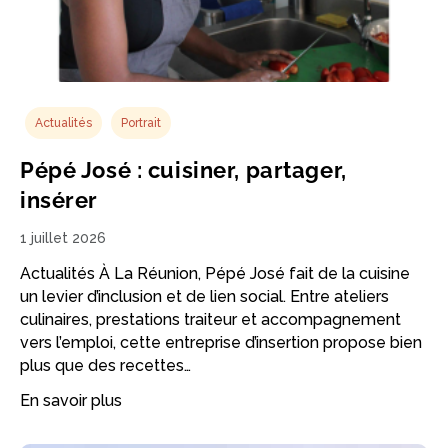
Actualités
Portrait
Pépé José : cuisiner, partager,
insérer
1 juillet 2026
Actualités À La Réunion, Pépé José fait de la cuisine
un levier d’inclusion et de lien social. Entre ateliers
culinaires, prestations traiteur et accompagnement
vers l’emploi, cette entreprise d’insertion propose bien
plus que des recettes…
En savoir plus