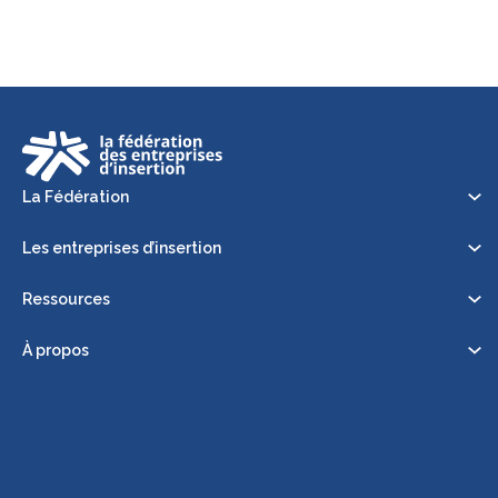
La Fédération
Les entreprises d’insertion
Ressources
À propos