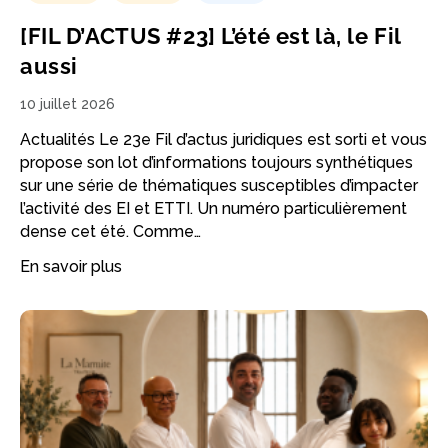
[FIL D’ACTUS #23] L’été est là, le Fil
aussi
10 juillet 2026
Actualités Le 23e Fil d’actus juridiques est sorti et vous
propose son lot d’informations toujours synthétiques
sur une série de thématiques susceptibles d’impacter
l’activité des EI et ETTI. Un numéro particulièrement
dense cet été. Comme…
En savoir plus