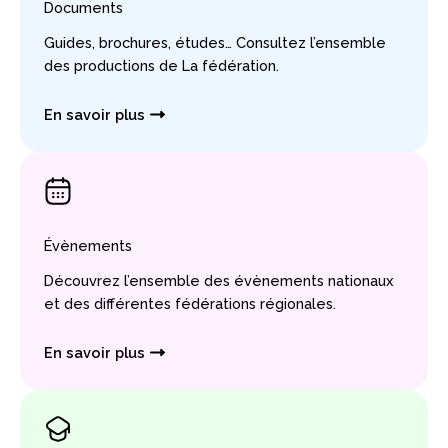
Documents
Guides, brochures, études… Consultez l’ensemble
des productions de La fédération.
En savoir plus
Évènements
Découvrez l’ensemble des évènements nationaux
et des différentes fédérations régionales.
En savoir plus