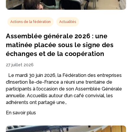
Actions de la fédération
Actualités
Assemblée générale 2026 : une
matinée placée sous le signe des
échanges et de la coopération
27 juillet 2026
Le mardi 30 juin 2026, la Fédération des entreprises
d’insertion Île-de-France a réuni une trentaine de
participants à l’occasion de son Assemblée Générale
annuelle. Accueillis autour d’un café convivial, les
adhérents ont partagé une…
En savoir plus