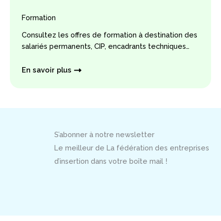
Formation
Consultez les offres de formation à destination des
salariés permanents, CIP, encadrants techniques…
En savoir plus
S’abonner à notre newsletter
Le meilleur de La fédération des entreprises
d’insertion dans votre boîte mail !