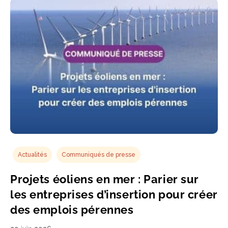
Actualités
Communiqués de presse
Projets éoliens en mer : Parier sur
les entreprises d’insertion pour créer
des emplois pérennes