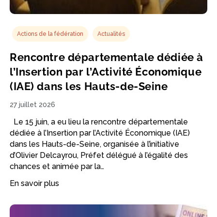
Actions de la fédération
Actualités
Rencontre départementale dédiée à
l’Insertion par l’Activité Économique
(IAE) dans les Hauts-de-Seine
27 juillet 2026
Le 15 juin, a eu lieu la rencontre départementale
dédiée à l’Insertion par l’Activité Économique (IAE)
dans les Hauts-de-Seine, organisée à l’initiative
d’Olivier Delcayrou, Préfet délégué à l’égalité des
chances et animée par la…
En savoir plus