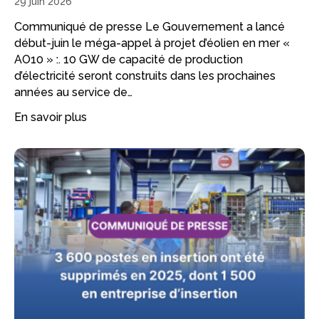
29 juin 2026
Communiqué de presse Le Gouvernement a lancé
début-juin le méga-appel à projet d’éolien en mer «
AO10 » :. 10 GW de capacité de production
d’électricité seront construits dans les prochaines
années au service de…
En savoir plus