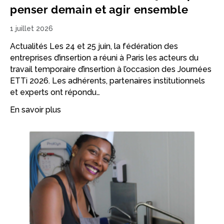
penser demain et agir ensemble
1 juillet 2026
Actualités Les 24 et 25 juin, la fédération des
entreprises d’insertion a réuni à Paris les acteurs du
travail temporaire d’insertion à l’occasion des Journées
ETTi 2026. Les adhérents, partenaires institutionnels
et experts ont répondu…
En savoir plus