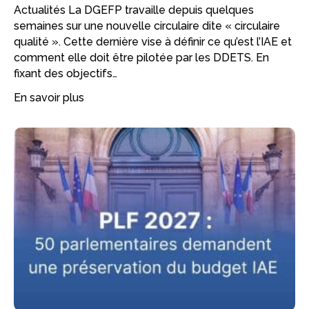
Actualités La DGEFP travaille depuis quelques
semaines sur une nouvelle circulaire dite « circulaire
qualité ». Cette dernière vise à définir ce qu’est l’IAE et
comment elle doit être pilotée par les DDETS. En
fixant des objectifs…
En savoir plus