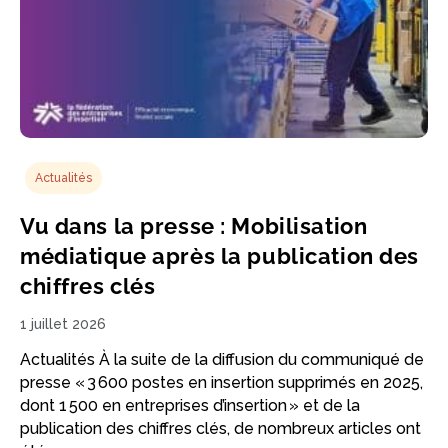
Actualités
Vu dans la presse : Mobilisation
médiatique après la publication des
chiffres clés
1 juillet 2026
Actualités À la suite de la diffusion du communiqué de
presse « 3 600 postes en insertion supprimés en 2025,
dont 1 500 en entreprises d’insertion » et de la
publication des chiffres clés, de nombreux articles ont