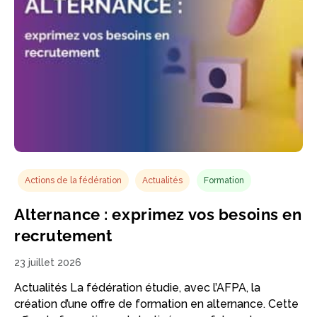
Actions de la fédération
Actualités
Formation
Alternance : exprimez vos besoins en
recrutement
23 juillet 2026
Actualités La fédération étudie, avec l’AFPA, la
création d’une offre de formation en alternance. Cette