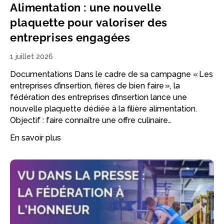
Alimentation : une nouvelle
plaquette pour valoriser des
entreprises engagées
1 juillet 2026
Documentations Dans le cadre de sa campagne « Les
entreprises d’insertion, fières de bien faire », la
fédération des entreprises d’insertion lance une
nouvelle plaquette dédiée à la filière alimentation.
Objectif : faire connaître une offre culinaire…
En savoir plus