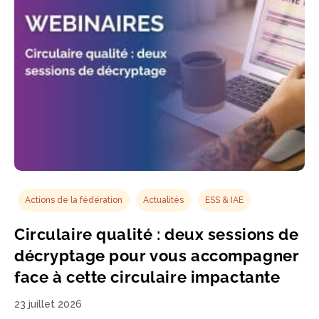
Actions de la fédération
Actualités
ESS & IAE
Circulaire qualité : deux sessions de
décryptage pour vous accompagner
face à cette circulaire impactante
23 juillet 2026