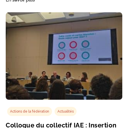
Actions de la fédération
Actualités
Colloque du collectif IAE : Insertion