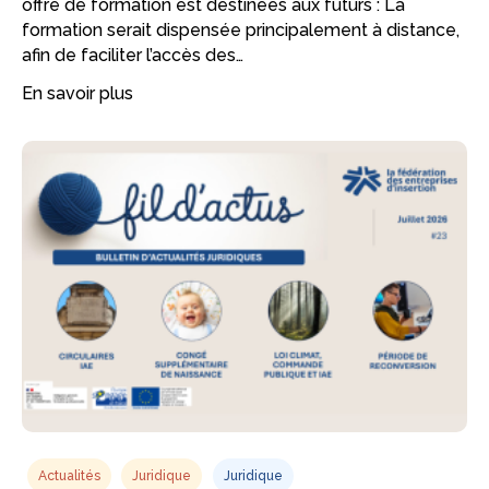
offre de formation est destinées aux futurs : La
formation serait dispensée principalement à distance,
afin de faciliter l’accès des…
En savoir plus
Actualités
Juridique
Juridique