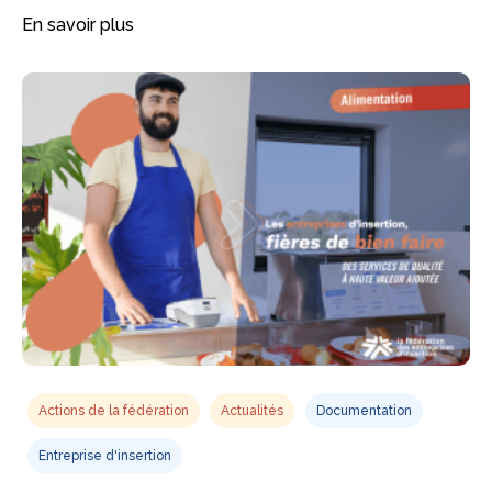
En savoir plus
Actions de la fédération
Actualités
Documentation
Entreprise d'insertion