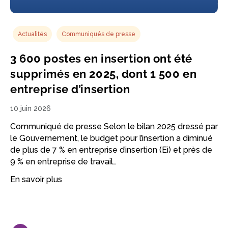
Actualités
Communiqués de presse
3 600 postes en insertion ont été
supprimés en 2025, dont 1 500 en
entreprise d’insertion
10 juin 2026
Communiqué de presse Selon le bilan 2025 dressé par
le Gouvernement, le budget pour l’insertion a diminué
de plus de 7 % en entreprise d’insertion (Ei) et près de
9 % en entreprise de travail…
En savoir plus