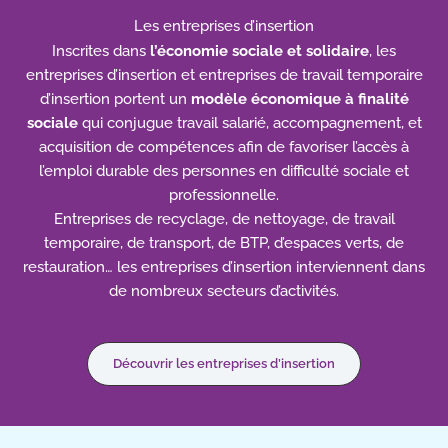
Les entreprises d’insertion
Inscrites dans
l’économie sociale et solidaire
, les
entreprises d’insertion et entreprises de travail temporaire
d’insertion portent un
modèle économique à finalité
sociale
qui conjugue travail salarié, accompagnement, et
acquisition de compétences afin de favoriser l’accès à
l’emploi durable des personnes en difficulté sociale et
professionnelle.
Entreprises de recyclage, de nettoyage, de travail
temporaire, de transport, de BTP, d’espaces verts, de
restauration… les entreprises d’insertion interviennent dans
de nombreux secteurs d’activités.
Découvrir les entreprises d’insertion