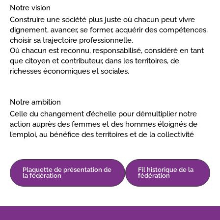
Notre vision
Construire une société plus juste où chacun peut vivre
dignement, avancer, se former, acquérir des compétences,
choisir sa trajectoire professionnelle.
Où chacun est reconnu, responsabilisé, considéré en tant
que citoyen et contributeur, dans les territoires, de
richesses économiques et sociales.
Notre ambition
Celle du changement d’échelle pour démultiplier notre
action auprès des femmes et des hommes éloignés de
l’emploi, au bénéfice des territoires et de la collectivité
Plaquette de présentation de
Fil historique de la
la fédération
fédération