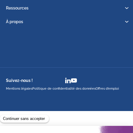
Ressources
À propos
Suivez-nous !
Mentions légales
Politique de confidentialité des données
Offres d’emploi
Avec le soutien de