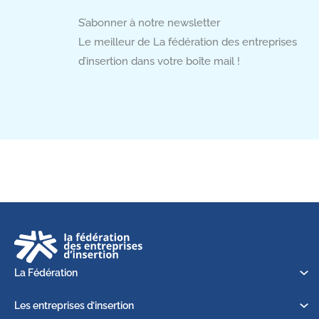
S’abonner à notre newsletter
Le meilleur de La fédération des entreprises
d’insertion dans votre boîte mail !
La Fédération
Les entreprises d’insertion