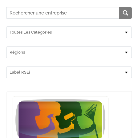
Toutes Les Catégories
Régions
Label RSEi