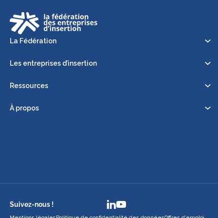
La Fédération
Les entreprises d’insertion
Ressources
À propos
Suivez-nous !
Mentions légales
Politique de confidentialité des données
Offres d’emploi