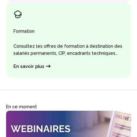
Formation
Consultez les offres de formation à destination des
salariés permanents, CIP, encadrants techniques…
En savoir plus
En ce moment