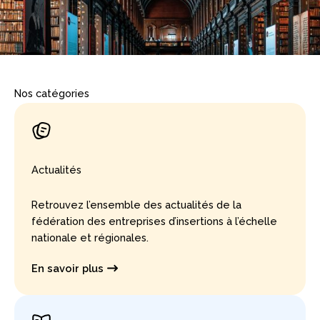
Nos catégories
Actualités
Retrouvez l’ensemble des actualités de la
fédération des entreprises d’insertions à l’échelle
nationale et régionales.
En savoir plus