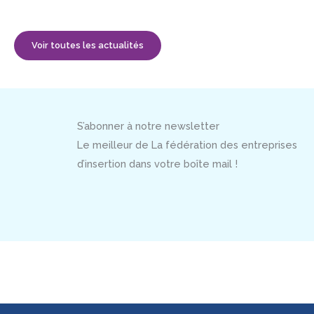
Voir toutes les actualités
S’abonner à notre newsletter
Le meilleur de La fédération des entreprises
d’insertion dans votre boîte mail !