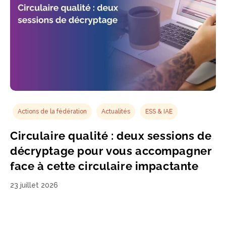
Actions de la fédération
Actualités
ESS & IAE
Circulaire qualité : deux sessions de
décryptage pour vous accompagner
face à cette circulaire impactante
23 juillet 2026