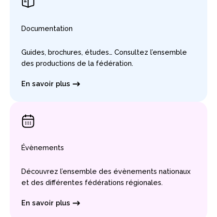
Documentation
Guides, brochures, études… Consultez l’ensemble
des productions de la fédération.
En savoir plus
Évènements
Découvrez l’ensemble des évènements nationaux
et des différentes fédérations régionales.
En savoir plus