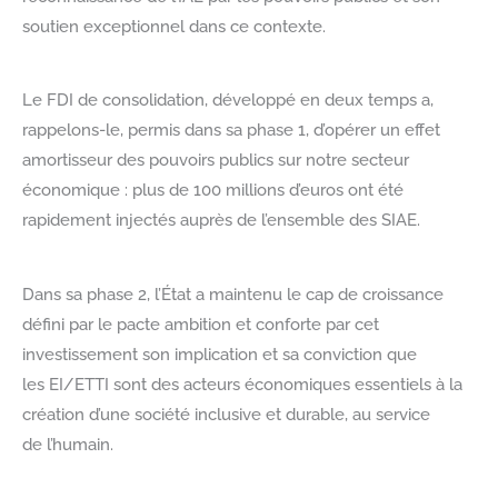
soutien exceptionnel dans ce contexte.
Le FDI de consolidation, développé en deux temps a,
rappelons-le, permis dans sa phase 1, d’opérer un effet
amortisseur des pouvoirs publics sur notre secteur
économique : plus de 100 millions d’euros ont été
rapidement injectés auprès de l’ensemble des SIAE.
Dans sa phase 2, l’État a maintenu le cap de croissance
défini par le pacte ambition et conforte par cet
investissement son implication et sa conviction que
les EI/ETTI sont des acteurs économiques essentiels à la
création d’une société inclusive et durable, au service
de l’humain.