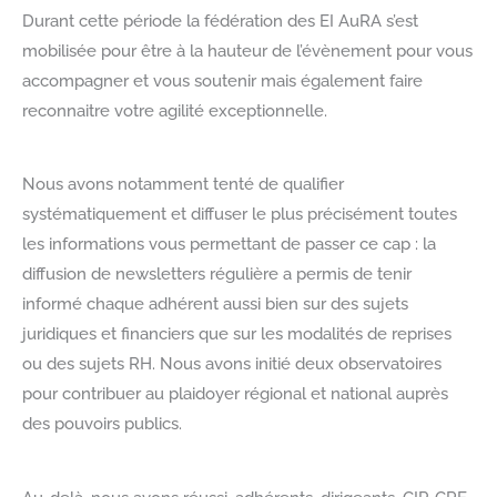
Durant cette période la fédération des EI AuRA s’est
mobilisée pour être à la hauteur de l’évènement pour vous
accompagner et vous soutenir mais également faire
reconnaitre votre agilité exceptionnelle.
Nous avons notamment tenté de qualifier
systématiquement et diffuser le plus précisément toutes
les informations vous permettant de passer ce cap : la
diffusion de newsletters régulière a permis de tenir
informé chaque adhérent aussi bien sur des sujets
juridiques et financiers que sur les modalités de reprises
ou des sujets RH. Nous avons initié deux observatoires
pour contribuer au plaidoyer régional et national auprès
des pouvoirs publics.