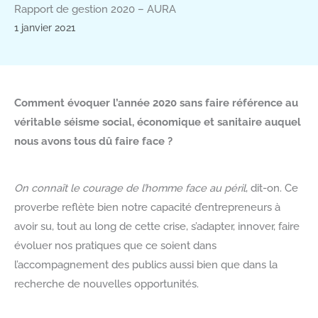
Rapport de gestion 2020 – AURA
1 janvier 2021
Comment évoquer l’année 2020 sans faire référence au
véritable séisme social, économique et sanitaire auquel
nous avons tous dû faire face ?
On connaît le courage de l’homme face au péril
, dit-on. Ce
proverbe reflète bien notre capacité d’entrepreneurs à
avoir su, tout au long de cette crise, s’adapter, innover, faire
évoluer nos pratiques que ce soient dans
l’accompagnement des publics aussi bien que dans la
recherche de nouvelles opportunités.