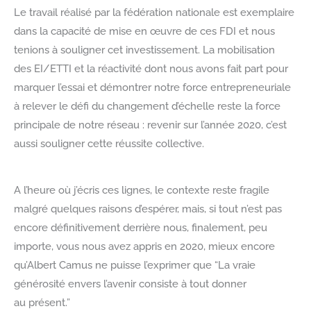
Le travail réalisé par la fédération nationale est exemplaire
dans la capacité de mise en œuvre de ces FDI et nous
tenions à souligner cet investissement. La mobilisation
des EI/ETTI et la réactivité dont nous avons fait part pour
marquer l’essai et démontrer notre force entrepreneuriale
à relever le défi du changement d’échelle reste la force
principale de notre réseau : revenir sur l’année 2020, c’est
aussi souligner cette réussite collective.
A l’heure où j’écris ces lignes, le contexte reste fragile
malgré quelques raisons d’espérer, mais, si tout n’est pas
encore définitivement derrière nous, finalement, peu
importe, vous nous avez appris en 2020, mieux encore
qu’Albert Camus ne puisse l’exprimer que “La vraie
générosité envers l’avenir consiste à tout donner
au présent.”