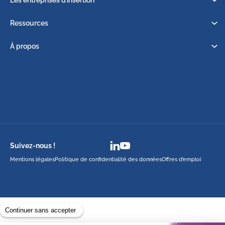
Ressources
À propos
Suivez-nous !
Mentions légales
Politique de confidentialité des données
Offres d’emploi