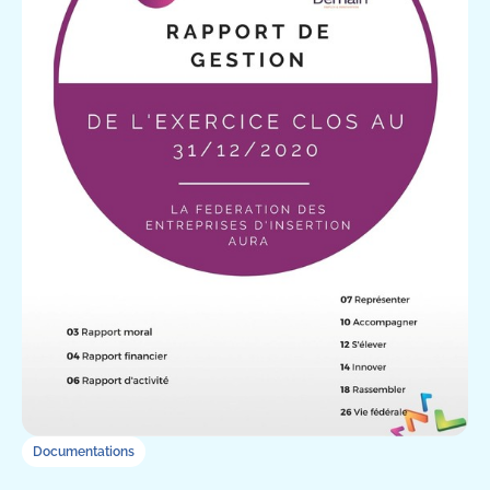
Documentations