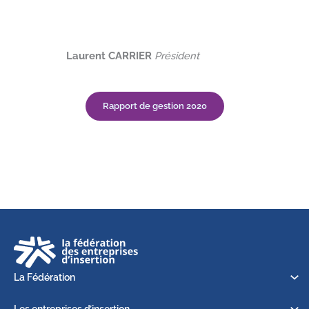
Laurent CARRIER
Président
Rapport de gestion 2020
La Fédération
Les entreprises d’insertion