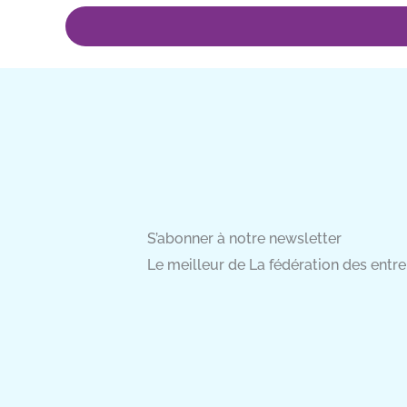
S’abonner à notre newsletter
Le meilleur de La fédération des entrep