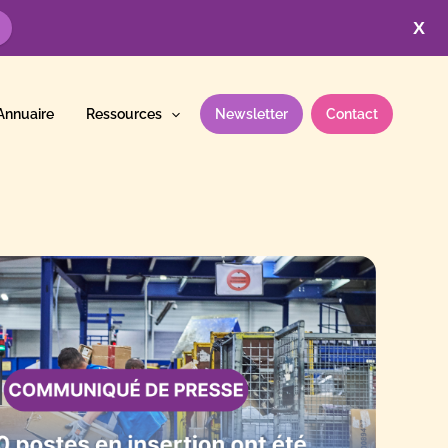
X
Annuaire
Ressources
Newsletter
Contact