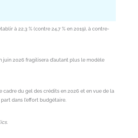
ablir à 22,3 % (contre 24,7 % en 2019), à contre-
juin 2026 fragilisera d’autant plus le modèle
e cadre du gel des crédits en 2026 et en vue de la
part dans l’effort budgétaire.
ics.