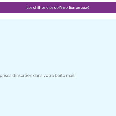
Les chiffres clés de l’insertion en 2026
rises d’insertion dans votre boîte mail !