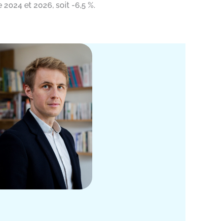
2024 et 2026, soit -6,5 %.