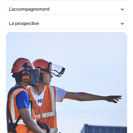
L’accompagnement
La prospective