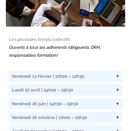
Les prochains temps collectifs :
Ouverts à tous les adhérents (dirigeants, DRH,
responsables formation)
Vendredi 13 février | 11h00 – 12h30
Lundi 27 avril | 14h00 – 15h30
Vendredi 26 juin | 14h30 – 15h30
Vendredi 16 octobre | 11h00 – 12h30