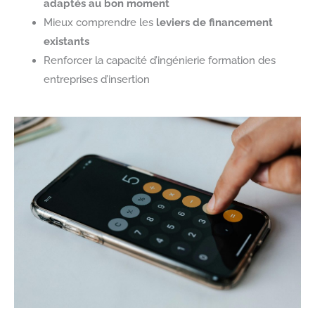
adaptés au bon moment
Mieux comprendre les
leviers de financement
existants
Renforcer la capacité d’ingénierie formation des
entreprises d’insertion