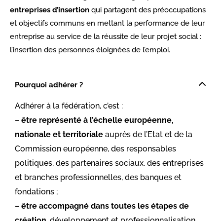
entreprises d’insertion
qui partagent des préoccupations
et objectifs communs en mettant la performance de leur
entreprise au service de la réussite de leur projet social :
l’insertion des personnes éloignées de l’emploi.
Pourquoi adhérer ?
Adhérer à la fédération, c’est :
–
être représenté à l’échelle européenne,
nationale et territoriale
auprès de l’Etat et de la
Commission européenne, des responsables
politiques, des partenaires sociaux, des entreprises
et branches professionnelles, des banques et
fondations ;
–
être accompagné dans toutes les étapes de
création
, développement et professionnalisation