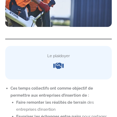
Le plaidoyer
Ces temps collectifs ont comme objectif de
permettre aux entreprises d’insertion de :
Faire remonter les réalités de terrain
des
entreprises d’insertion
Favoriser les échanges entre pairs
pour partager