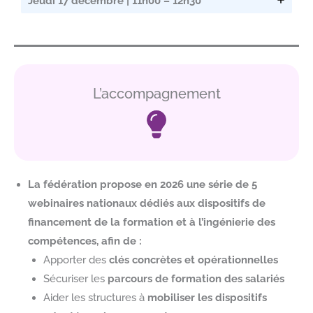
Jeudi 17 décembre | 11h00 – 12h30
L’accompagnement
La fédération propose en 2026 une série de 5
webinaires nationaux dédiés aux dispositifs de
financement de la formation et à l’ingénierie des
compétences, afin de :
Apporter des
clés concrètes et opérationnelles
Sécuriser les
parcours de formation des salariés
Aider les structures à
mobiliser les dispositifs