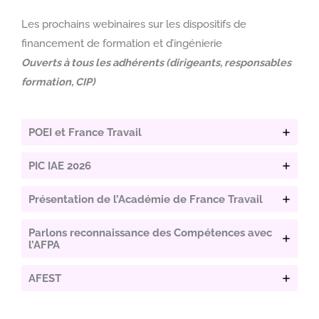
Les prochains webinaires sur les dispositifs de
financement de formation et d’ingénierie
Ouverts à tous les adhérents (dirigeants, responsables
formation, CIP)
POEI et France Travail
PIC IAE 2026
Présentation de l’Académie de France Travail
Parlons reconnaissance des Compétences avec
l’AFPA
AFEST