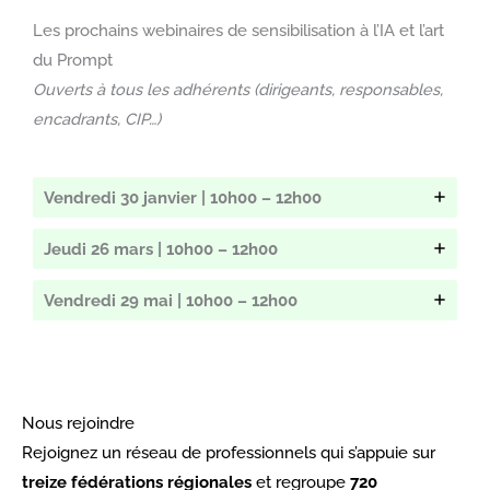
Les prochains webinaires de sensibilisation à l’IA et l’art
du Prompt
Ouverts à tous les adhérents (dirigeants, responsables,
encadrants, CIP…)
Vendredi 30 janvier | 10h00 – 12h00
Jeudi 26 mars | 10h00 – 12h00
Vendredi 29 mai | 10h00 – 12h00
Nous rejoindre
Rejoignez un réseau de professionnels qui s’appuie sur
treize fédérations régionales
et regroupe
720