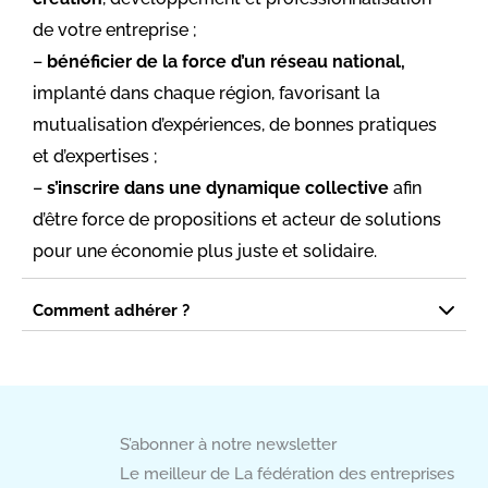
de votre entreprise ;
–
bénéficier de la force d’un réseau national,
implanté dans chaque région, favorisant la
mutualisation d’expériences, de bonnes pratiques
et d’expertises ;
–
s’inscrire dans une dynamique collective
afin
d’être force de propositions et acteur de solutions
pour une économie plus juste et solidaire.
Comment adhérer ?
S’abonner à notre newsletter
Le meilleur de La fédération des entreprises