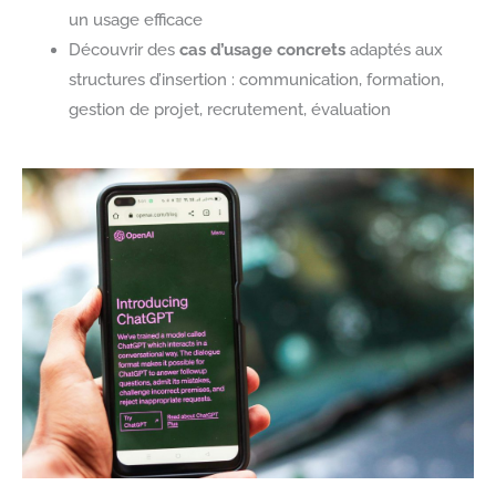
un usage efficace
Découvrir des
cas d’usage concrets
adaptés aux
structures d’insertion : communication, formation,
gestion de projet, recrutement, évaluation