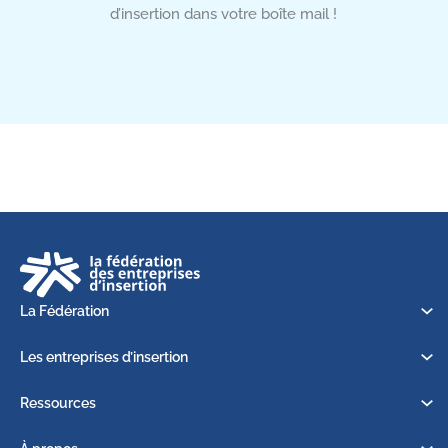
d’insertion dans votre boîte mail !
La Fédération
Les entreprises d’insertion
Ressources