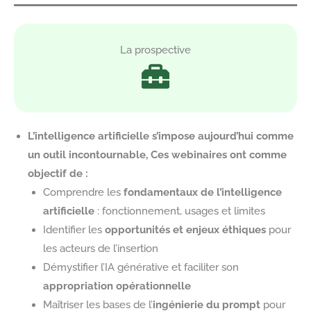
La prospective
L’intelligence artificielle s’impose aujourd’hui comme
un outil incontournable, Ces webinaires ont comme
objectif de :
Comprendre les
fondamentaux de l’intelligence
artificielle
: fonctionnement, usages et limites
Identifier les
opportunités et enjeux éthiques
pour
les acteurs de l’insertion
Démystifier l’IA générative et faciliter son
appropriation opérationnelle
Maîtriser les bases de l’
ingénierie du prompt
pour