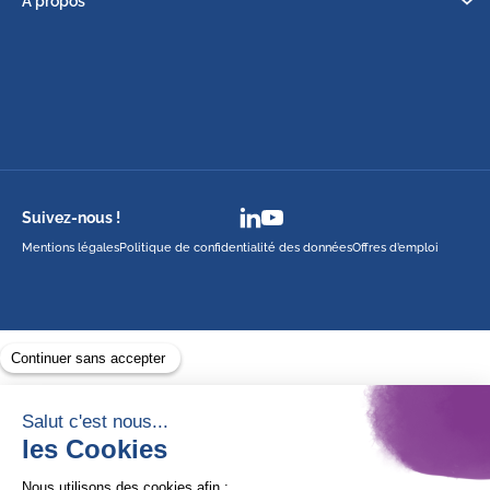
À propos
Suivez-nous !
Mentions légales
Politique de confidentialité des données
Offres d’emploi
Avec le soutien de