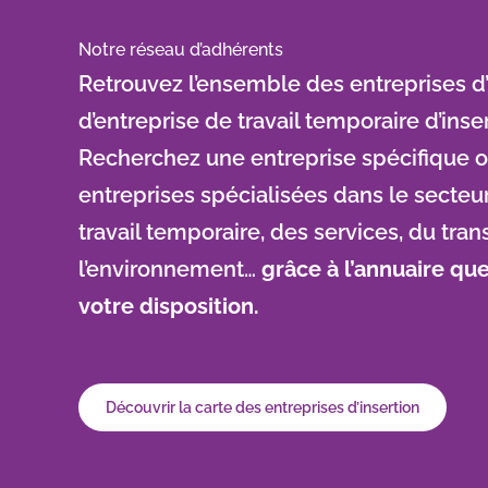
Notre réseau d’adhérents
Retrouvez l’ensemble des entreprises d’
d’entreprise de travail temporaire d’inse
Recherchez une entreprise spécifique 
entreprises spécialisées dans le secteu
travail temporaire, des services, du tran
l’environnement…
grâce à l’annuaire que
votre disposition.
Découvrir la carte des entreprises d’insertion