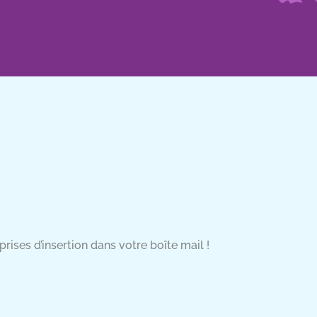
rises d’insertion dans votre boîte mail !