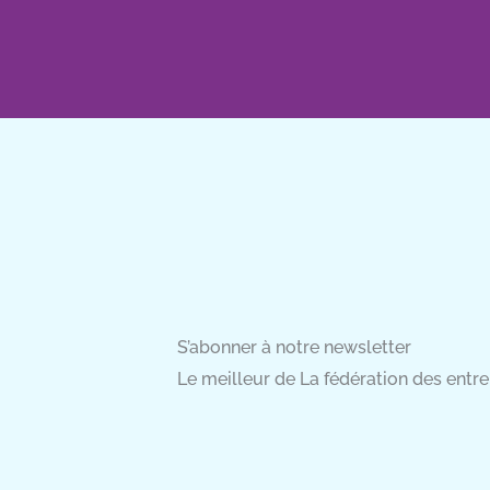
S’abonner à notre newsletter
Le meilleur de La fédération des entrep