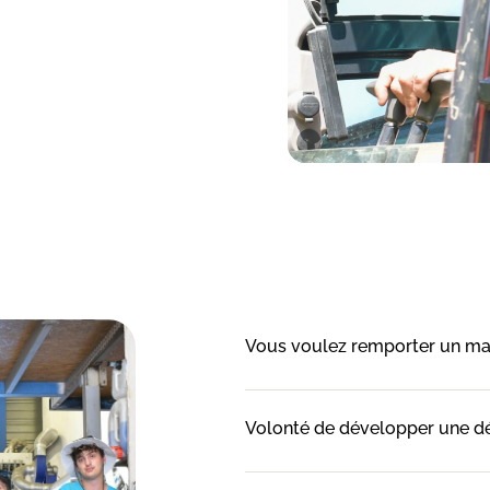
Vous voulez remporter un mar
Volonté de développer une d