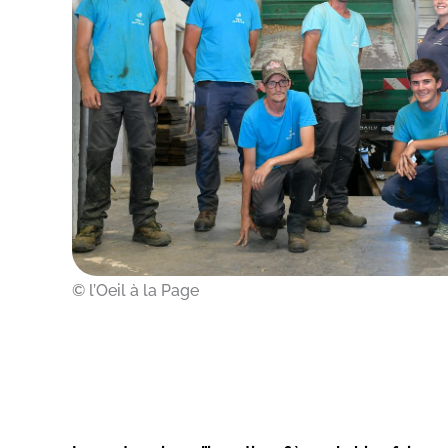
© l’Oeil à la Page