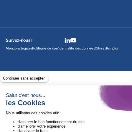
Suivez-nous !
Mentions légales
Politique de confidentialité des données
Offres d’emploi
Avec le soutien de