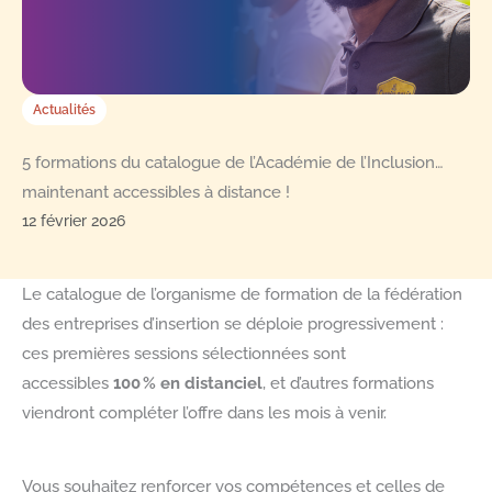
Actualités
5 formations du catalogue de l’Académie de l’Inclusion…
maintenant accessibles à distance !
12 février 2026
Le catalogue de l’organisme de formation de la fédération
des entreprises d’insertion se déploie progressivement :
ces premières sessions sélectionnées sont
accessibles
100 % en distanciel
, et d’autres formations
viendront compléter l’offre dans les mois à venir.
Vous souhaitez renforcer vos compétences et celles de