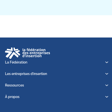
La Fédération
Les entreprises d’insertion
Ressources
À propos