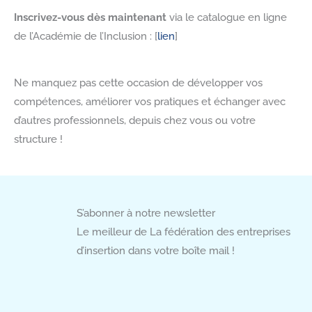
Inscrivez-vous dès maintenant
via le catalogue en ligne
de l’Académie de l’Inclusion : [
lien
]
Ne manquez pas cette occasion de développer vos
compétences, améliorer vos pratiques et échanger avec
d’autres professionnels, depuis chez vous ou votre
structure !
S’abonner à notre newsletter
Le meilleur de La fédération des entreprises
d’insertion dans votre boîte mail !