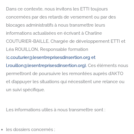
Dans ce contexte, nous invitons les ETTI toujours
concernées par des retards de versement ou par des
blocages administratifs à nous transmettre leurs
informations actualisées en écrivant à Charline
COUTURIER-BAILLE, Chargée de développement ETTI et
Léa ROUILLON, Responsable formation
(
c.couturier@lesentreprisesdinsertion.org et
l.rouillon@lesentreprisesdinsertion.org).
Ces éléments nous
permettront de poursuivre les remontées auprès d’AKTO
et d’appuyer les situations qui nécessitent une relance ou
un suivi spécifique.
Les informations utiles à nous transmettre sont :
les dossiers concernés ;