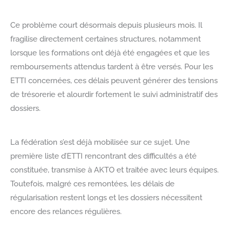
Ce problème court désormais depuis plusieurs mois. Il
fragilise directement certaines structures, notamment
lorsque les formations ont déjà été engagées et que les
remboursements attendus tardent à être versés. Pour les
ETTI concernées, ces délais peuvent générer des tensions
de trésorerie et alourdir fortement le suivi administratif des
dossiers.
La fédération s’est déjà mobilisée sur ce sujet. Une
première liste d’ETTI rencontrant des difficultés a été
constituée, transmise à AKTO et traitée avec leurs équipes.
Toutefois, malgré ces remontées, les délais de
régularisation restent longs et les dossiers nécessitent
encore des relances régulières.