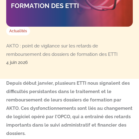
Actualités
AKTO : point de vigilance sur les retards de
remboursement des dossiers de formation des ETTI
4 juin 2026
Depuis début janvier, plusieurs ETTI nous signalent des
difficultés persistantes dans le traitement et le
remboursement de leurs dossiers de formation par
AKTO. Ces dysfonctionnements sont liés au changement
de logiciel opéré par l’OPCO, qui a entraîné des retards
importants dans le suivi administratif et financier des
dossiers.