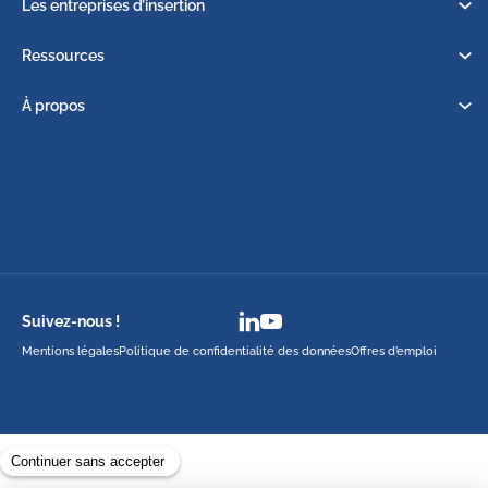
Les entreprises d’insertion
Ressources
À propos
Suivez-nous !
Mentions légales
Politique de confidentialité des données
Offres d’emploi