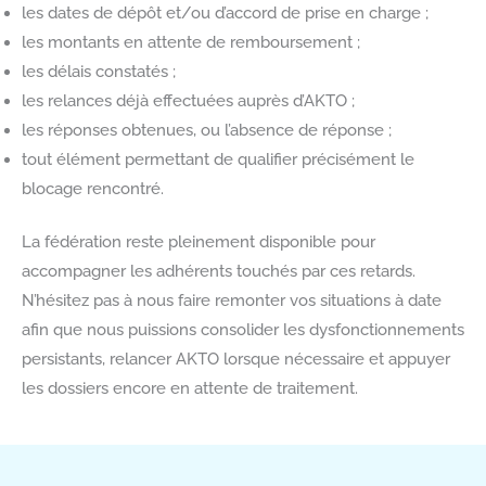
les dates de dépôt et/ou d’accord de prise en charge ;
les montants en attente de remboursement ;
les délais constatés ;
les relances déjà effectuées auprès d’AKTO ;
les réponses obtenues, ou l’absence de réponse ;
tout élément permettant de qualifier précisément le
blocage rencontré.
La fédération reste pleinement disponible pour
accompagner les adhérents touchés par ces retards.
N’hésitez pas à nous faire remonter vos situations à date
afin que nous puissions consolider les dysfonctionnements
persistants, relancer AKTO lorsque nécessaire et appuyer
les dossiers encore en attente de traitement.