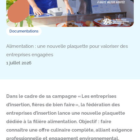
Documentations
Alimentation : une nouvelle plaquette pour valoriser des
entreprises engagées
1 juillet 2026
Dans le cadre de sa campagne « Les entreprises
d’insertion, fières de bien faire », la fédération des
entreprises d’insertion lance une nouvelle plaquette
dédiée à la filière alimentation. Objectif : faire
connaître une offre culinaire complète, alliant exigence
professionnelle et engagement environnemental.