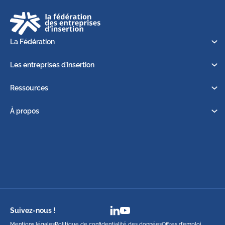
La Fédération
Les entreprises d’insertion
Ressources
À propos
Suivez-nous !
Mentions légales
Politique de confidentialité des données
Offres d’emploi