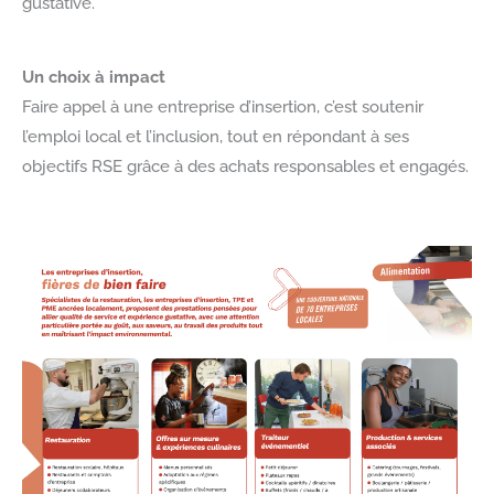
gustative.
Un choix à impact
Faire appel à une entreprise d’insertion, c’est soutenir
l’emploi local et l’inclusion, tout en répondant à ses
objectifs RSE grâce à des achats responsables et engagés.