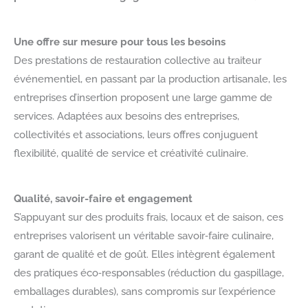
Une offre sur mesure pour tous les besoins
Des prestations de restauration collective au traiteur
événementiel, en passant par la production artisanale, les
entreprises d’insertion proposent une large gamme de
services. Adaptées aux besoins des entreprises,
collectivités et associations, leurs offres conjuguent
flexibilité, qualité de service et créativité culinaire.
Qualité, savoir-faire et engagement
S’appuyant sur des produits frais, locaux et de saison, ces
entreprises valorisent un véritable savoir‑faire culinaire,
garant de qualité et de goût. Elles intègrent également
des pratiques éco‑responsables (réduction du gaspillage,
emballages durables), sans compromis sur l’expérience