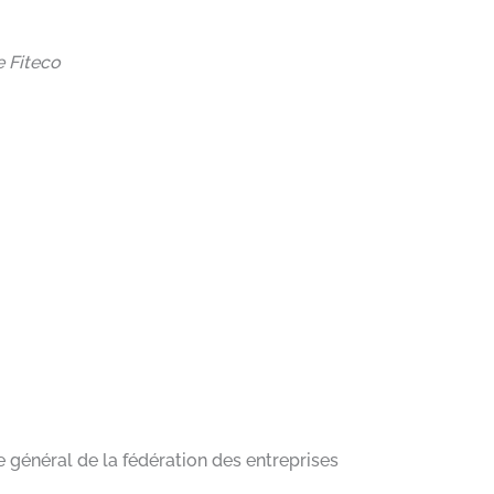
 Fiteco
 général de la fédération des entreprises