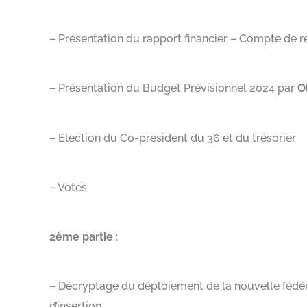
– Présentation du rapport financier – Compte de 
– Présentation du Budget Prévisionnel 2024 par
O
– Élection du Co-président du 36 et du trésorier
– Votes
2ème partie
:
– Décryptage du déploiement de la nouvelle fédéra
d’insertion