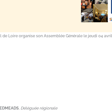
l de Loire organise son Assemblée Générale le jeudi 04 avril 
 EDMEADS
,
Déléguée régionale