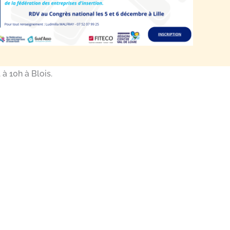
à 10h à Blois.