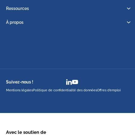
Ressources
À propos
Suivez-nous !
Mentions légales
Politique de confidentialité des données
Offres d’emploi
Avec le soutien de