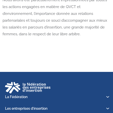
les actions engagées en matière de QVCT et
d’environnement, l’importance donnée aux relations
partenariales et toujours ce souci d’accompagner aux mieux
les salariés en parcours d’insertion, une grande majorité de
femmes, dans le respect de leur libre arbitre.
La Fédération
Les entreprises d’insertion