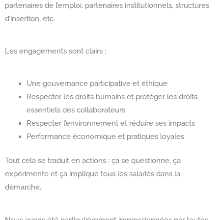
partenaires de l’emploi, partenaires institutionnels, structures
d’insertion, etc.
Les engagements sont clairs :
Une gouvernance participative et éthique
Respecter les droits humains et protéger les droits
essentiels des collaborateurs
Respecter l’environnement et réduire ses impacts
Performance économique et pratiques loyales
Tout cela se traduit en actions : ça se questionne, ça
expérimente et ça implique tous les salariés dans la
démarche.
Nous avons été particulièrement impressionnées par toutes