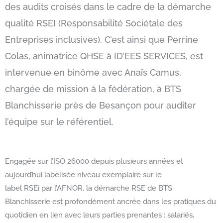
des audits croisés dans le cadre de la démarche
qualité RSEI (Responsabilité Sociétale des
Entreprises inclusives). C’est ainsi que Perrine
Colas, animatrice QHSE à ID’EES SERVICES, est
intervenue en binôme avec Anaïs Camus,
chargée de mission à la fédération, à BTS
Blanchisserie près de Besançon pour auditer
l’équipe sur le référentiel.
Engagée sur l’ISO 26000 depuis plusieurs années et
aujourd’hui labelisée niveau exemplaire sur le
label RSEi par l’AFNOR, la démarche RSE de BTS
Blanchisserie est profondément ancrée dans les pratiques du
quotidien en lien avec leurs parties prenantes : salariés,