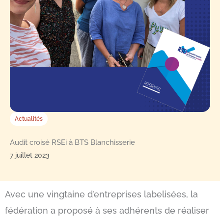
Actualités
Audit croisé RSEi à BTS Blanchisserie
7 juillet 2023
Avec une vingtaine d’entreprises labelisées, la
fédération a proposé à ses adhérents de réaliser