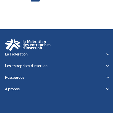
La Fédération
Les entreprises d’insertion
Ressources
À propos