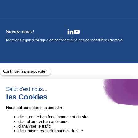
Suivez-nous !
Mentions légales
Politique de confidentialité des données
Offres d’emploi
Avec le soutien de