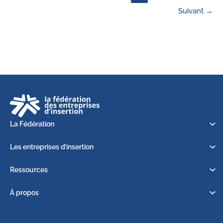
Suivant
→
La Fédération
Les entreprises d’insertion
Ressources
À propos