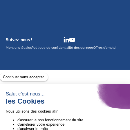
Suivez-nous !
Mentions légales
Politique de confidentialité des données
Offres d’emploi
Avec le soutien de