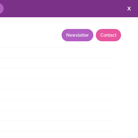
X
Annuaire
Ressources
Newsletter
Contact