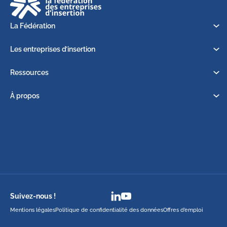
La Fédération
Les entreprises d’insertion
Ressources
À propos
Suivez-nous !
Mentions légales
Politique de confidentialité des données
Offres d’emploi