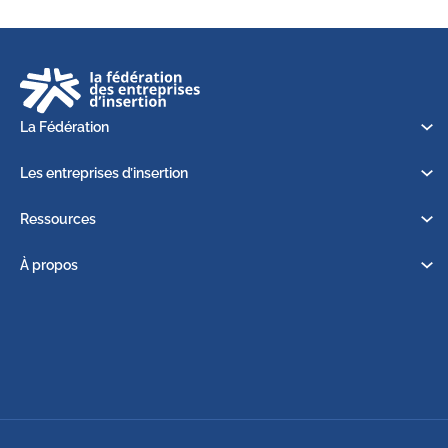
La Fédération
Les entreprises d’insertion
Ressources
À propos