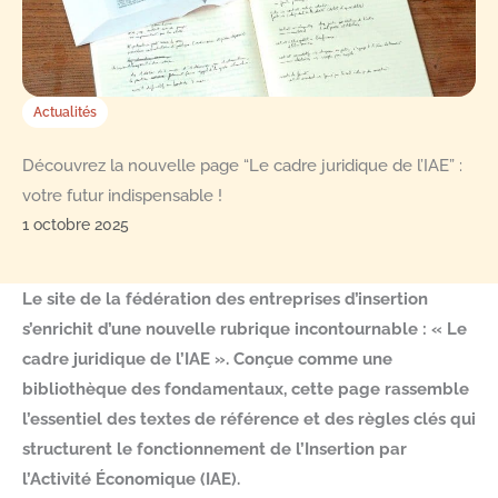
Actualités
Découvrez la nouvelle page “Le cadre juridique de l’IAE” :
votre futur indispensable !
1 octobre 2025
Le site de la fédération des entreprises d’insertion
s’enrichit d’une nouvelle rubrique incontournable : « Le
cadre juridique de l’IAE ». Conçue comme une
bibliothèque des fondamentaux, cette page rassemble
l’essentiel des textes de référence et des règles clés qui
structurent le fonctionnement de l’Insertion par
l’Activité Économique (IAE).