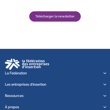
Télécharger la newsletter
La Fédération
Les entreprises d’insertion
Ressources
À propos