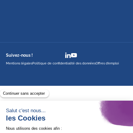
Suivez-nous !
Mentions légales
Politique de confidentialité des données
Offres d’emploi
Avec le soutien de