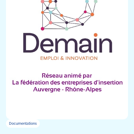
Documentations