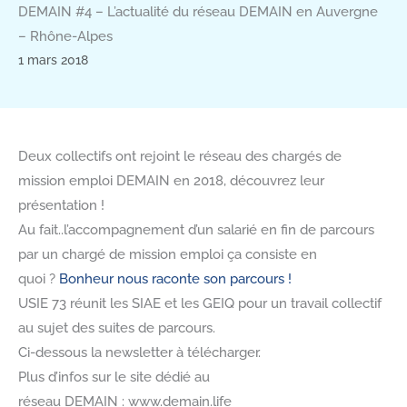
DEMAIN #4 – L’actualité du réseau DEMAIN en Auvergne
– Rhône-Alpes
1 mars 2018
Deux collectifs ont rejoint le réseau des chargés de
mission emploi DEMAIN en 2018, découvrez leur
présentation !
Au fait..l’accompagnement d’un salarié en fin de parcours
par un chargé de mission emploi ça consiste en
quoi ?
Bonheur nous raconte son parcours !
USIE 73 réunit les SIAE et les GEIQ pour un travail collectif
au sujet des suites de parcours.
Ci-dessous la newsletter à télécharger.
Plus d’infos sur le site dédié au
réseau DEMAIN : www.demain.life