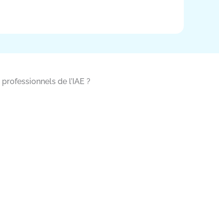
professionnels de l’IAE ?