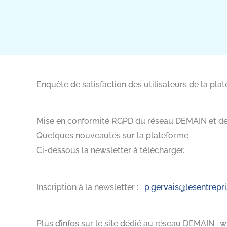
Enquête de satisfaction des utilisateurs de la pl
Mise en conformité RGPD du réseau DEMAIN et de 
Quelques nouveautés sur la plateforme
Ci-dessous la newsletter à télécharger.
Inscription à la newsletter :
p.gervais@lesentrepri
Plus d’infos sur le site dédié au réseau DEMAIN : 