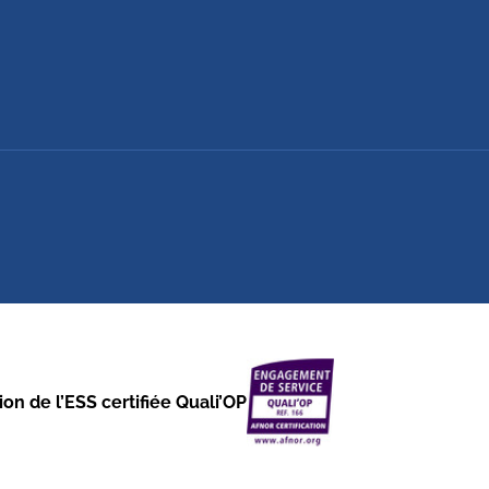
on de l’ESS certifiée Quali’OP