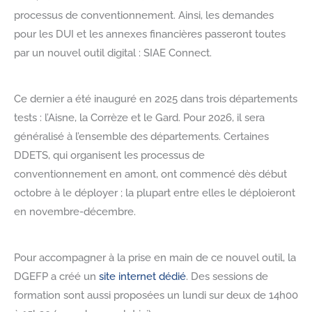
processus de conventionnement. Ainsi, les demandes
pour les DUI et les annexes financières passeront toutes
par un nouvel outil digital : SIAE Connect.
Ce dernier a été inauguré en 2025 dans trois départements
tests : l’Aisne, la Corrèze et le Gard. Pour 2026, il sera
généralisé à l’ensemble des départements. Certaines
DDETS, qui organisent les processus de
conventionnement en amont, ont commencé dès début
octobre à le déployer ; la plupart entre elles le déploieront
en novembre-décembre.
Pour accompagner à la prise en main de ce nouvel outil, la
DGEFP a créé un
site internet dédié
. Des sessions de
formation sont aussi proposées un lundi sur deux de 14h00