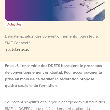
Actualités
Dématérialisation des conventionnements : plein feu sur
SIAE Connect !
9 octobre 2025
En 2026, l’ensemble des DDETS basculent le processus
de conventionnement en digital. Pour accompagner la
prise en main de ce dernier, la fédération propose
quatre sessions de formation.
Souhaitant simplifier et alléger la charge administrative des
SIAE, la DGEFP a travaillé à la dématérialisation du