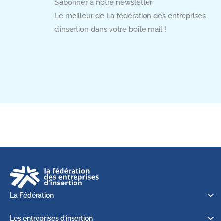
S’abonner à notre newsletter
Le meilleur de La fédération des entreprises
d’insertion dans votre boîte mail !
La Fédération
Les entreprises d’insertion