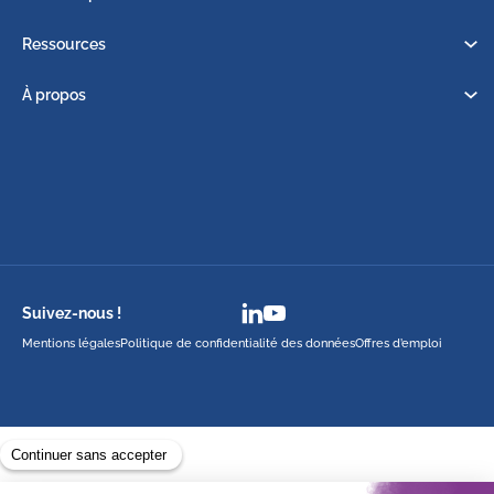
Ressources
À propos
Suivez-nous !
Mentions légales
Politique de confidentialité des données
Offres d’emploi