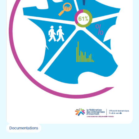
Documentations