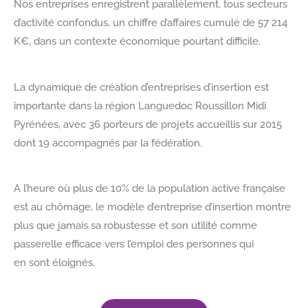
Nos entreprises enregistrent parallèlement, tous secteurs
d’activité confondus, un chiffre d’affaires cumulé de 57 214
K€, dans un contexte économique pourtant difficile.
La dynamique de création d’entreprises d’insertion est
importante dans la région Languedoc Roussillon Midi
Pyrénées, avec 36 porteurs de projets accueillis sur 2015
dont 19 accompagnés par la fédération.
A l’heure où plus de 10% de la population active française
est au chômage, le modèle d’entreprise d’insertion montre
plus que jamais sa robustesse et son utilité comme
passerelle efficace vers l’emploi des personnes qui
en sont éloignés.