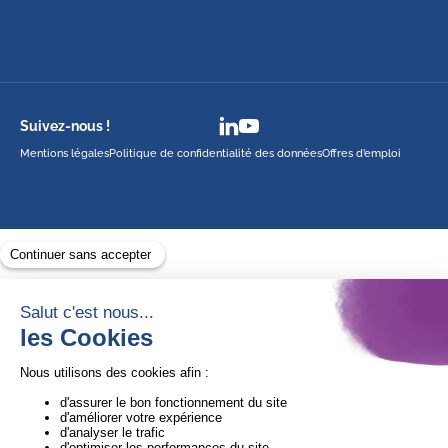
Suivez-nous !
Mentions légales
Politique de confidentialité des données
Offres d’emploi
Avec le soutien de