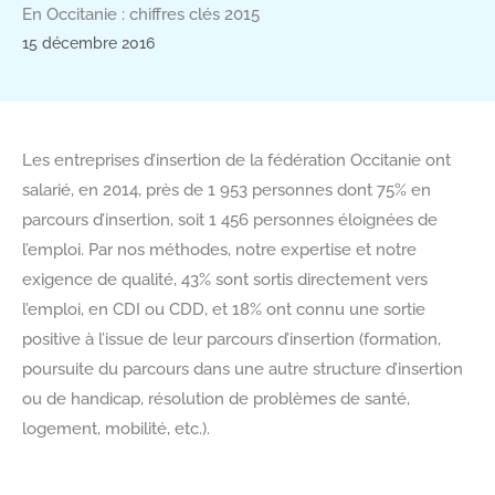
En Occitanie : chiffres clés 2015
15 décembre 2016
Les entreprises d’insertion de la fédération Occitanie ont
salarié, en 2014, près de 1 953 personnes dont 75% en
parcours d’insertion, soit 1 456 personnes éloignées de
l’emploi. Par nos méthodes, notre expertise et notre
exigence de qualité, 43% sont sortis directement vers
l’emploi, en CDI ou CDD, et 18% ont connu une sortie
positive à l’issue de leur parcours d’insertion (formation,
poursuite du parcours dans une autre structure d’insertion
ou de handicap, résolution de problèmes de santé,
logement, mobilité, etc.).