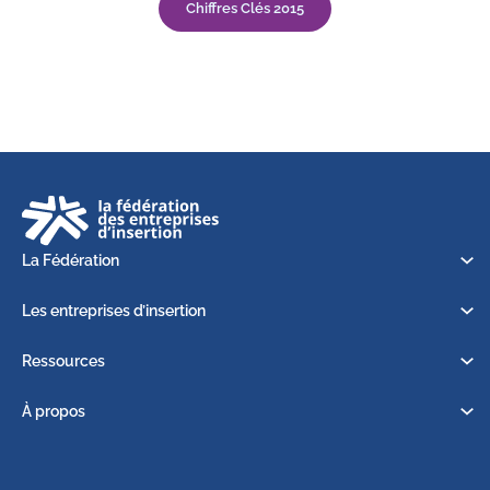
Chiffres Clés 2015
La Fédération
Les entreprises d’insertion
Ressources
À propos