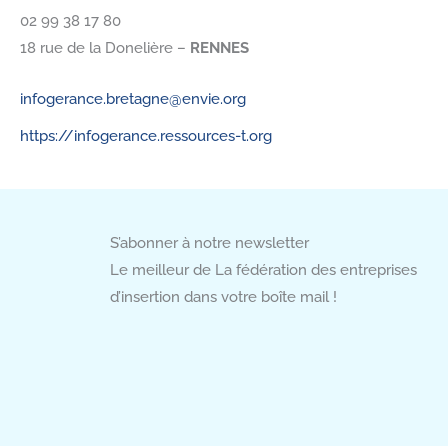
02 99 38 17 80
18 rue de la Donelière –
RENNES
infogerance.bretagne@envie.org
https://infogerance.ressources-t.org
S’abonner à notre newsletter
Le meilleur de La fédération des entreprises
d’insertion dans votre boîte mail !