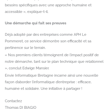
besoins spécifiques avec une approche humaine et
accessible », explique-t-il.
Une démarche qui fait ses preuves
Déjà adopté par des entreprises comme APH Le
Pommeret, ce service démontre son efficacité et sa
pertinence sur le terrain.
« Nos premiers clients témoignent de l’impact positif de
notre démarche, tant sur le plan technique que relationnel
», conclut Edwige Mansier.
Envie Informatique Bretagne incarne ainsi une nouvelle
façon d’aborder l’informatique d’entreprise : efficace,
humaine et solidaire. Une initiative à partager !
Contactez
Thomas DI BIAGIO