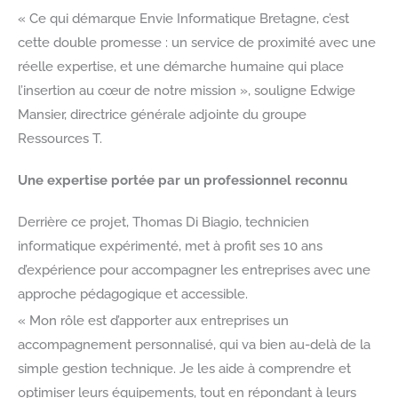
« Ce qui démarque Envie Informatique Bretagne, c’est
cette double promesse : un service de proximité avec une
réelle expertise, et une démarche humaine qui place
l’insertion au cœur de notre mission », souligne Edwige
Mansier, directrice générale adjointe du groupe
Ressources T.
Une expertise portée par un professionnel reconnu
Derrière ce projet, Thomas Di Biagio, technicien
informatique expérimenté, met à profit ses 10 ans
d’expérience pour accompagner les entreprises avec une
approche pédagogique et accessible.
« Mon rôle est d’apporter aux entreprises un
accompagnement personnalisé, qui va bien au-delà de la
simple gestion technique. Je les aide à comprendre et
optimiser leurs équipements, tout en répondant à leurs