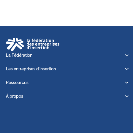
La Fédération
Les entreprises d’insertion
Ressources
À propos