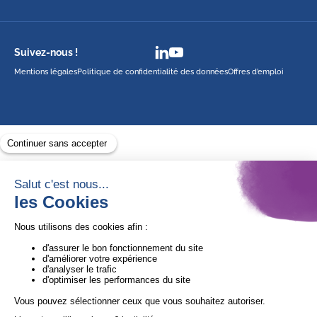
Suivez-nous !
Mentions légales
Politique de confidentialité des données
Offres d’emploi
Avec le soutien de