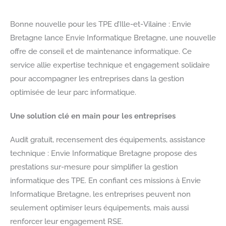
Bonne nouvelle pour les TPE d’Ille-et-Vilaine : Envie
Bretagne lance Envie Informatique Bretagne, une nouvelle
offre de conseil et de maintenance informatique. Ce
service allie expertise technique et engagement solidaire
pour accompagner les entreprises dans la gestion
optimisée de leur parc informatique.
Une solution clé en main pour les entreprises
Audit gratuit, recensement des équipements, assistance
technique : Envie Informatique Bretagne propose des
prestations sur-mesure pour simplifier la gestion
informatique des TPE. En confiant ces missions à Envie
Informatique Bretagne, les entreprises peuvent non
seulement optimiser leurs équipements, mais aussi
renforcer leur engagement RSE.