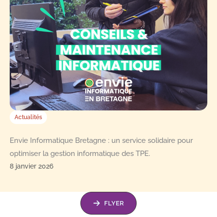
Actualités
Envie Informatique Bretagne : un service solidaire pour
optimiser la gestion informatique des TPE.
8 janvier 2026
FLYER