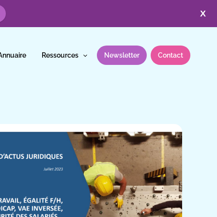
X
Annuaire
Ressources
Newsletter
Contact