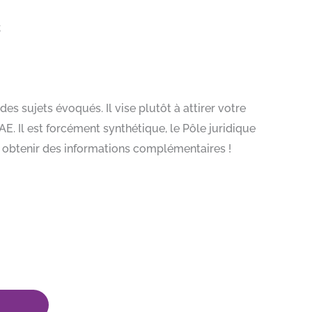
;
s sujets évoqués. Il vise plutôt à attirer votre
AE. Il est forcément synthétique, le Pôle juridique
ez obtenir des informations complémentaires !