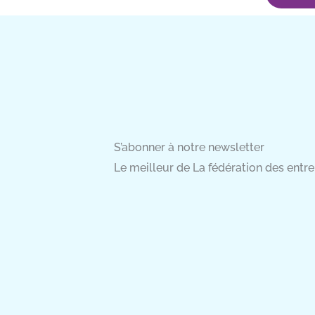
S’abonner à notre newsletter
Le meilleur de La fédération des entrep