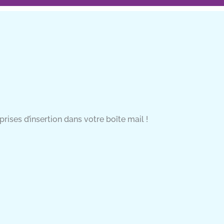
rises d’insertion dans votre boîte mail !