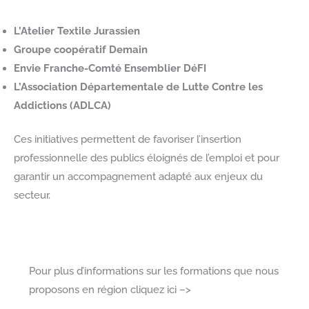
L’Atelier Textile Jurassien
Groupe coopératif Demain
Envie Franche-Comté Ensemblier DéFI
L’Association Départementale de Lutte Contre les
Addictions (ADLCA)
Ces initiatives permettent de favoriser l’insertion
professionnelle des publics éloignés de l’emploi et pour
garantir un accompagnement adapté aux enjeux du
secteur.
Pour plus d’informations sur les formations que nous
proposons en région cliquez ici –>