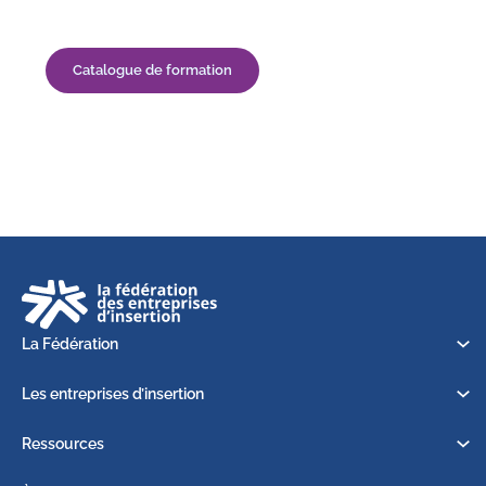
Catalogue de formation
La Fédération
Les entreprises d’insertion
Ressources