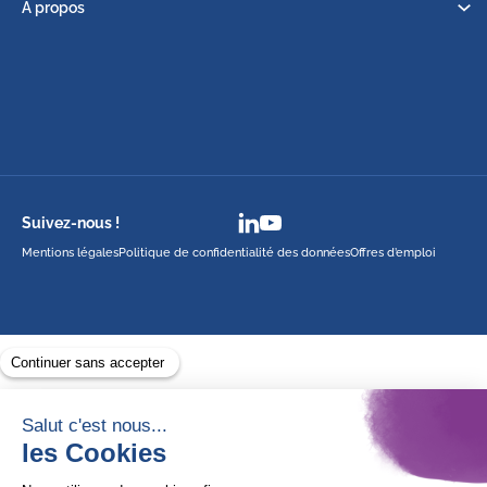
À propos
Suivez-nous !
Mentions légales
Politique de confidentialité des données
Offres d’emploi
Avec le soutien de