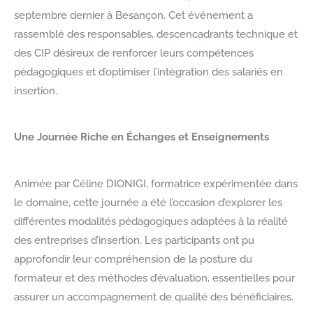
septembre dernier à Besançon. Cet événement a
rassemblé des responsables, descencadrants technique et
des CIP désireux de renforcer leurs compétences
pédagogiques et d’optimiser l’intégration des salariés en
insertion.
Une Journée Riche en Échanges et Enseignements
Animée par Céline DIONIGI, formatrice expérimentée dans
le domaine, cette journée a été l’occasion d’explorer les
différentes modalités pédagogiques adaptées à la réalité
des entreprises d’insertion. Les participants ont pu
approfondir leur compréhension de la posture du
formateur et des méthodes d’évaluation, essentielles pour
assurer un accompagnement de qualité des bénéficiaires.