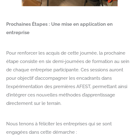
Prochaines Étapes : Une mise en application en
entreprise
Pour renforcer les acquis de cette journée, la prochaine
étape consiste en six demi-journées de formation au sein
de chaque entreprise participante. Ces sessions auront
pour objectif d’accompagner les encadrants dans
l’expérimentation des premières AFEST, permettant ainsi
d’intégrer ces nouvelles méthodes d’apprentissage
directement sur le terrain.
Nous tenons à féliciter les entreprises qui se sont
engagées dans cette démarche :