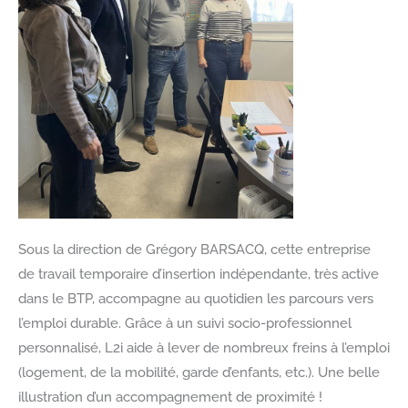
Sous la direction de Grégory BARSACQ, cette entreprise
de travail temporaire d’insertion indépendante, très active
dans le BTP, accompagne au quotidien les parcours vers
l’emploi durable. Grâce à un suivi socio-professionnel
personnalisé, L2i aide à lever de nombreux freins à l’emploi
(logement, de la mobilité, garde d’enfants, etc.). Une belle
illustration d’un accompagnement de proximité !