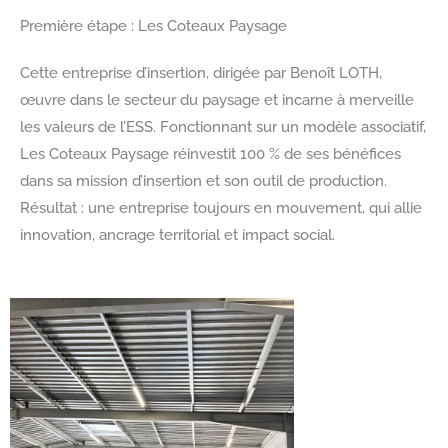
Première étape : Les Coteaux Paysage
Cette entreprise d’insertion, dirigée par Benoît LOTH,
œuvre dans le secteur du paysage et incarne à merveille
les valeurs de l’ESS. Fonctionnant sur un modèle associatif,
Les Coteaux Paysage réinvestit 100 % de ses bénéfices
dans sa mission d’insertion et son outil de production.
Résultat : une entreprise toujours en mouvement, qui allie
innovation, ancrage territorial et impact social.