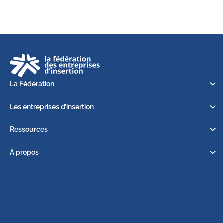
La Fédération
Les entreprises d’insertion
Ressources
À propos