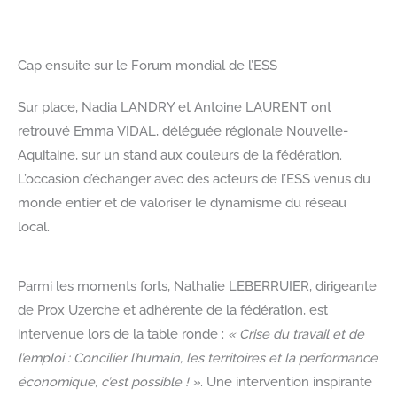
Cap ensuite sur le Forum mondial de l’ESS
Sur place, Nadia LANDRY et Antoine LAURENT ont
retrouvé Emma VIDAL, déléguée régionale Nouvelle-
Aquitaine, sur un stand aux couleurs de la fédération.
L’occasion d’échanger avec des acteurs de l’ESS venus du
monde entier et de valoriser le dynamisme du réseau
local.
Parmi les moments forts, Nathalie LEBERRUIER, dirigeante
de Prox Uzerche et adhérente de la fédération, est
intervenue lors de la table ronde :
« Crise du travail et de
l’emploi : Concilier l’humain, les territoires et la performance
économique, c’est possible ! »
. Une intervention inspirante