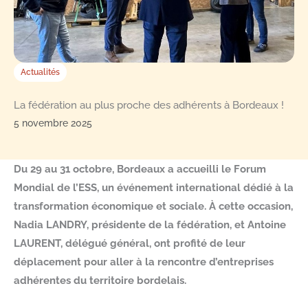
Actualités
La fédération au plus proche des adhérents à Bordeaux !
5 novembre 2025
Du 29 au 31 octobre, Bordeaux a accueilli le Forum
Mondial de l’ESS, un événement international dédié à la
transformation économique et sociale. À cette occasion,
Nadia LANDRY, présidente de la fédération, et Antoine
LAURENT, délégué général, ont profité de leur
déplacement pour aller à la rencontre d’entreprises
adhérentes du territoire bordelais.