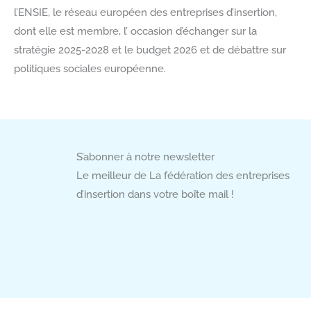
l’ENSIE, le réseau européen des entreprises d’insertion,
dont elle est membre, l’ occasion d’échanger sur la
stratégie 2025-2028 et le budget 2026 et de débattre sur
politiques sociales européenne.
S’abonner à notre newsletter
Le meilleur de La fédération des entreprises
d’insertion dans votre boîte mail !