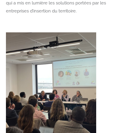
qui a mis en lumière les solutions portées par les
entreprises d’insertion du territoire.