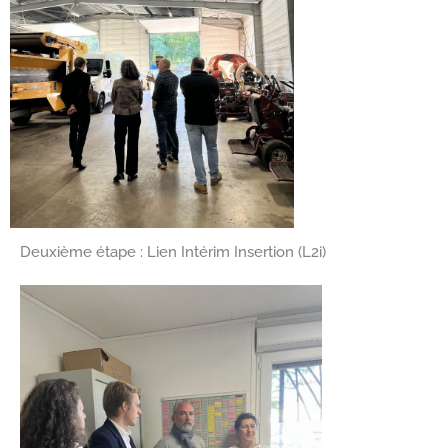
Deuxième étape : Lien Intérim Insertion (L2i)