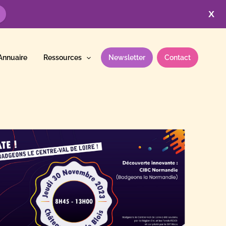
X
Annuaire
Ressources
Newsletter
Contact