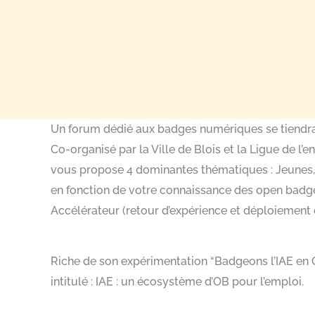
Un forum dédié aux badges numériques se tiendra 
Co-organisé par la Ville de Blois et la Ligue de l’
vous propose 4 dominantes thématiques : Jeunes, 
en fonction de votre connaissance des open badges
Accélérateur (retour d’expérience et déploiement 
Riche de son expérimentation “Badgeons l’IAE en Ce
intitulé : IAE : un écosystème d’OB pour l’emploi.