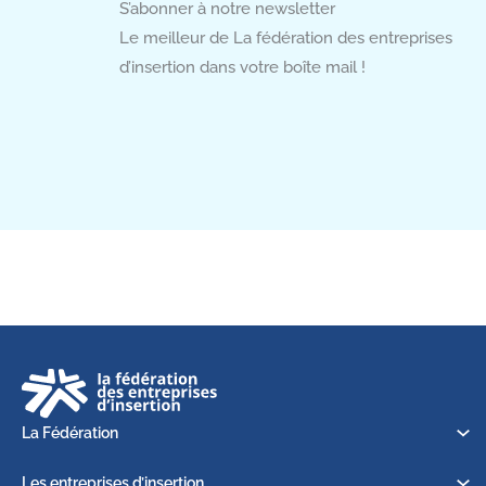
S’abonner à notre newsletter
Le meilleur de La fédération des entreprises
d’insertion dans votre boîte mail !
La Fédération
Les entreprises d’insertion