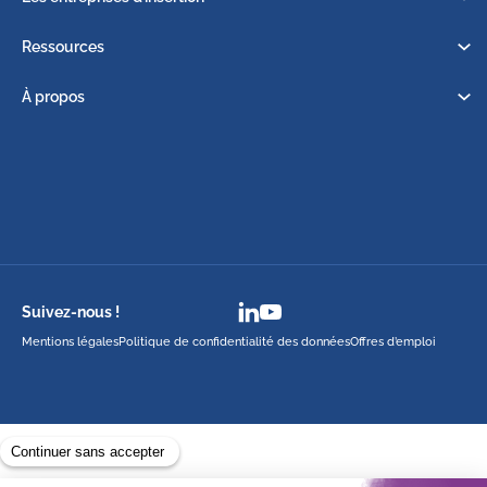
Ressources
À propos
Suivez-nous !
Mentions légales
Politique de confidentialité des données
Offres d’emploi