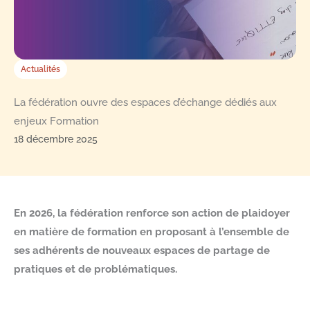
Actualités
La fédération ouvre des espaces d’échange dédiés aux
enjeux Formation
18 décembre 2025
En 2026, la fédération renforce son action de plaidoyer
en matière de formation en proposant à l’ensemble de
ses adhérents de nouveaux espaces de partage de
pratiques et de problématiques.