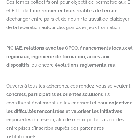
Ces temps collectifs ont pour objectif de permettre aux EI
et ETTI de
faire remonter leurs réalités de terrain
,
d’échanger entre pairs et de nourrir le travail de plaidoyer
de la fédération autour des grands enjeux Formation :
PIC IAE, relations avec les OPCO, financements locaux et
régionaux, ingénierie de formation, accès aux
dispositifs
, ou encore
évolutions réglementaires
.
Ouverts à tous les adhérents, ces rendez-vous se veulent
concrets, participatifs et orientés solutions
. Ils
constituent également un levier essentiel pour
objectiver
les difficultés rencontrées
et
valoriser les initiatives
inspirantes
du réseau, afin de mieux porter la voix des
entreprises d’insertion auprès des partenaires
institutionnels.