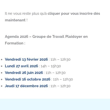
Il ne vous reste plus qu’à
cliquer pour vous inscrire dès
maintenant
!
Agenda 2026 – Groupe de Travail Plaidoyer en
Formation :
Vendredi 13 février 2026
: 11h – 12h30
Lundi 27 avril 2026
: 14h – 15h30
Vendredi 26 juin 2026
: 11h – 12h30
Vendredi 16 octobre 2026
: 11h – 12h30
Jeudi 17 décembre 2026
: 11h – 12h30