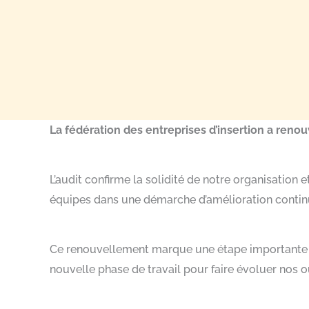
La fédération des entreprises d’insertion a renouve
L’audit confirme la solidité de notre organisation 
équipes dans une démarche d’amélioration contin
Ce renouvellement marque une étape importante ap
nouvelle phase de travail pour faire évoluer nos o