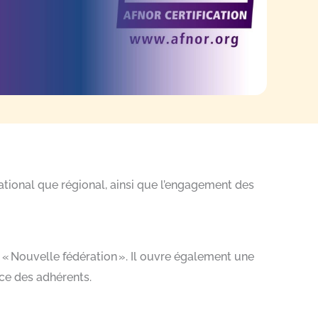
national que régional, ainsi que l’engagement des
« Nouvelle fédération ». Il ouvre également une
ice des adhérents.