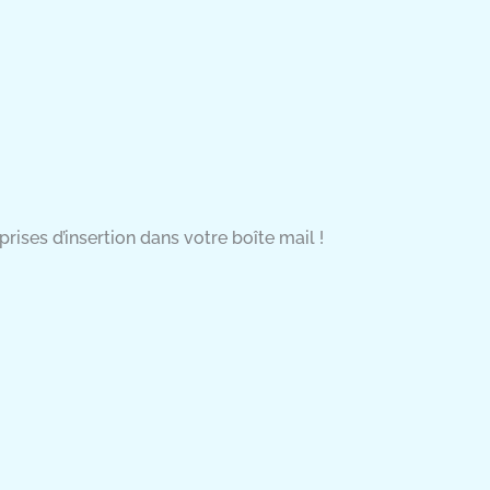
rises d’insertion dans votre boîte mail !