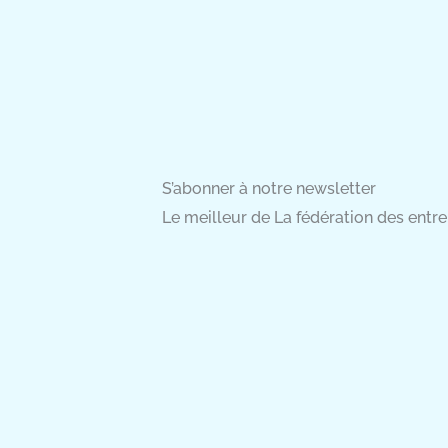
S’abonner à notre newsletter
Le meilleur de La fédération des entrep