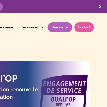
X
Annuaire
Ressources
Newsletter
Contact