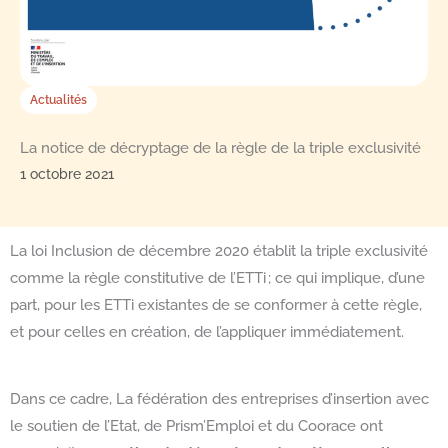
Actualités
La notice de décryptage de la règle de la triple exclusivité
1 octobre 2021
La loi Inclusion de décembre 2020 établit la triple exclusivité
comme la règle constitutive de l’ETTi ; ce qui implique, d’une
part, pour les ETTi existantes de se conformer à cette règle,
et pour celles en création, de l’appliquer immédiatement.
Dans ce cadre, La fédération des entreprises d’insertion avec
le soutien de l’Etat, de Prism’Emploi et du Coorace ont