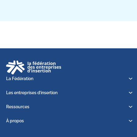
La Fédération
Les entreprises d’insertion
Ressources
À propos