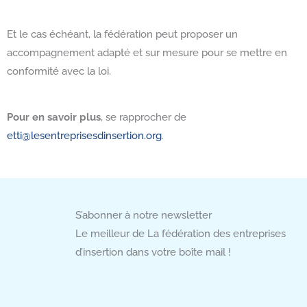
Et le cas échéant, la fédération peut proposer un
accompagnement adapté et sur mesure pour se mettre en
conformité avec la loi.
Pour en savoir plus
, se rapprocher de
etti@lesentreprisesdinsertion.org
.
S’abonner à notre newsletter
Le meilleur de La fédération des entreprises
d’insertion dans votre boîte mail !