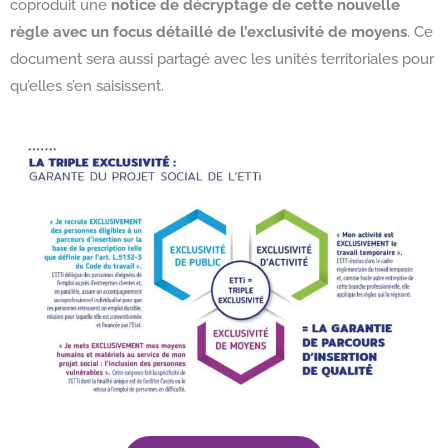
coproduit une
notice de décryptage de cette nouvelle
règle avec un focus détaillé de l’exclusivité de moyens
. Ce
document sera aussi partagé avec les unités territoriales pour
qu’elles s’en saisissent.