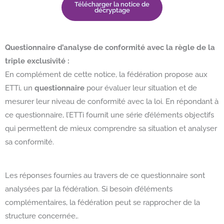
Télécharger la notice de
décryptage
Questionnaire d’analyse de conformité avec la règle de la
triple exclusivité :
En complément de cette notice, la fédération propose aux
ETTi, un
questionnaire
pour
évaluer leur situation et de
mesurer leur niveau de conformité avec la loi. En répondant à
ce questionnaire, l’ETTi fournit une série d’éléments objectifs
qui permettent de mieux comprendre sa situation et analyser
sa conformité.
Les réponses fournies au travers de ce questionnaire sont
analysées par la fédération. Si besoin d’éléments
complémentaires, la fédération peut se rapprocher de la
structure concernée,.