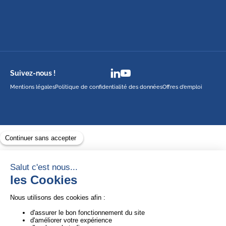
Suivez-nous !
Mentions légales
Politique de confidentialité des données
Offres d’emploi
Avec le soutien de