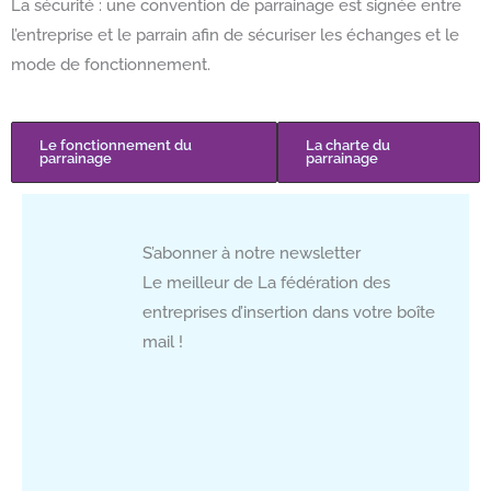
La sécurité : une convention de parrainage est signée entre
l’entreprise et le parrain afin de sécuriser les échanges et le
mode de fonctionnement.
Le fonctionnement du
La charte du
parrainage
parrainage
S’abonner à notre newsletter
Le meilleur de La fédération des
entreprises d’insertion dans votre boîte
mail !