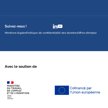
Suivez-nous !
Mentions légales
Politique de confidentialité des données
Offres d’emploi
Avec le soutien de