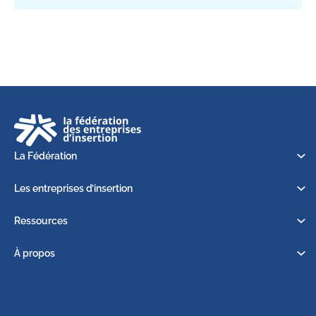
La Fédération
Les entreprises d’insertion
Ressources
À propos