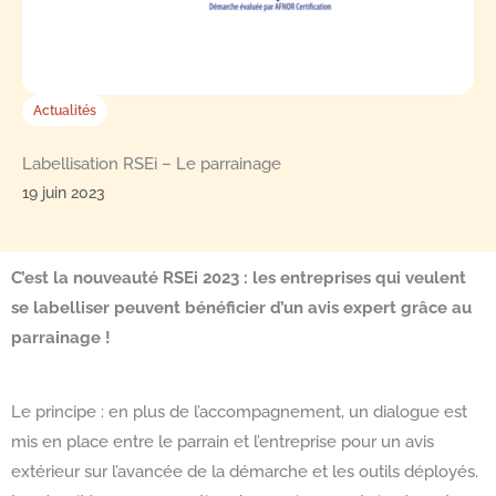
Actualités
Labellisation RSEi – Le parrainage
19 juin 2023
C’est la nouveauté RSEi 2023 : les entreprises qui veulent
se labelliser peuvent bénéficier d’un avis expert grâce au
parrainage !
Le principe : en plus de l’accompagnement, un dialogue est
mis en place entre le parrain et l’entreprise pour un avis
extérieur sur l’avancée de la démarche et les outils déployés.