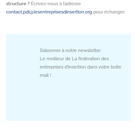
structure ?
Écrivez-nous à l’adresse
contact.pdl@lesentreprisesdinsertion.org
pour échanger.
S’abonner à notre newsletter
Le meilleur de La fédération des
entreprises d’insertion dans votre boîte
mail !