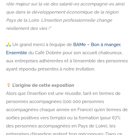
rôle majeur sur la vie des salarié-es accompagné-es ainsi
que dans le développement économique de la région
Pays de la Loire. L’insertion professionnelle change
réellement des vies !”
Un grand merci à l’équipe de
BAMe – Bon à manger,
Ensemble
du Café Dobrée pour son accueil chaleureux,
aux entreprises adhérentes et à l’ensemble des personnes
ayant répondu présentes à notre invitation.
L’origine de cette exposition
Alors que l’insertion est une réussite, tant en termes de
personnes accompagnées (100 000 personnes
accompagnées chaque année en France) qu’en termes de
sorties positives vers l’emploi ou la formation (pour 67%
des personnes accompagnées en Pays de Loire), les
entreprises d’insertion restent trop méconnues. Dans ce