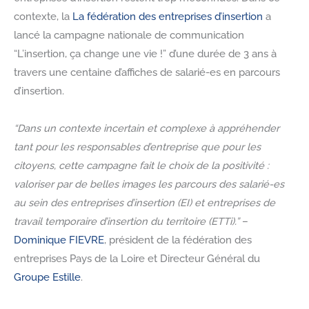
contexte, la
La fédération des entreprises d’insertion
a
lancé la campagne nationale de communication
“L’insertion, ça change une vie !” d’une durée de 3 ans à
travers une centaine d’affiches de salarié-es en parcours
d’insertion.
“Dans un contexte incertain et complexe à appréhender
tant pour les responsables d’entreprise que pour les
citoyens, cette campagne fait le choix de la positivité :
valoriser par de belles images les parcours des salarié-es
au sein des entreprises d’insertion (EI) et entreprises de
travail temporaire d’insertion du territoire (ETTi).”
–
Dominique FIEVRE
, président de la fédération des
entreprises Pays de la Loire et Directeur Général du
Groupe Estille
.