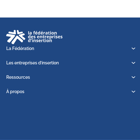
La Fédération
Les entreprises d’insertion
Ressources
À propos