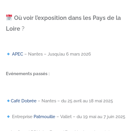
Où voir l’exposition dans les Pays de la
Loire
?
A
P
EC
– Nantes – Jusqu’au 6 mars 2026
Evénements passés :
Café Dobrée
– Nantes – du 25 avril au 18 mai 2025
Entreprise
Patmouille
– Vallet – du 19 mai au 7 juin 2025