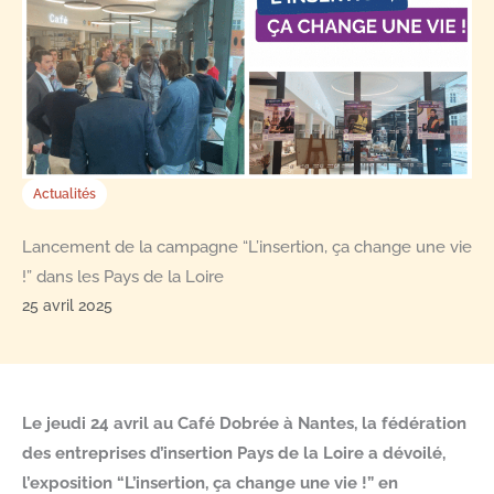
Actualités
Lancement de la campagne “L’insertion, ça change une vie
!” dans les Pays de la Loire
25 avril 2025
Le jeudi 24 avril au Café Dobrée à Nantes, la fédération
des entreprises d’insertion Pays de la Loire a dévoilé,
l’exposition “L’insertion, ça change une vie !” en