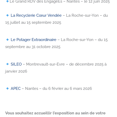
Le Grand RDV des EngagéEs – Nantes – le 12 juin 2025
La Recyclerie Cœur Vendée
– La Roche-sur-Yon – du
15 juillet au 15 septembre 2025
Le Potager Extraordinaire
– La Roche-sur-Yon – du 15
septembre au 31 octobre 2025
SILEO
– Montrevault-sur-Evre – de décembre 2025 à
janvier 2026
APEC
– Nantes – du 6 février au 6 mars 2026
Vous souhaitez accueillir l’exposition au sein de votre