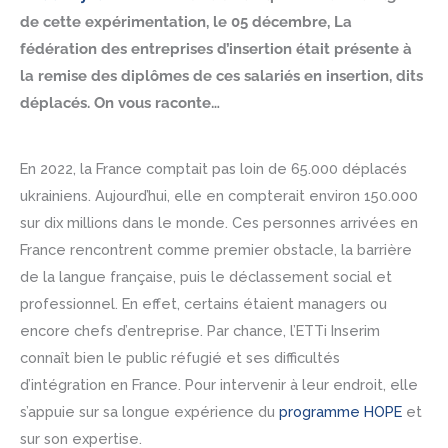
de cette expérimentation, le 05 décembre, La
fédération des entreprises d’insertion était présente à
la remise des diplômes de ces salariés en insertion, dits
déplacés. On vous raconte…
En 2022, la France comptait pas loin de 65.000 déplacés
ukrainiens. Aujourd’hui, elle en compterait environ 150.000
sur dix millions dans le monde. Ces personnes arrivées en
France rencontrent comme premier obstacle, la barrière
de la langue française, puis le déclassement social et
professionnel. En effet, certains étaient managers ou
encore chefs d’entreprise. Par chance, l’ETTi Inserim
connaît bien le public réfugié et ses difficultés
d’intégration en France. Pour intervenir à leur endroit, elle
s’appuie sur sa longue expérience du
programme HOPE
et
sur son expertise.