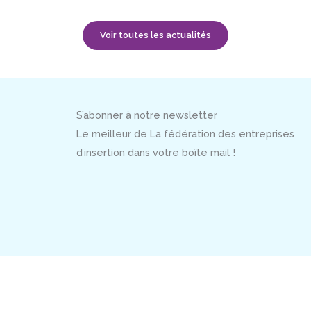
Voir toutes les actualités
S’abonner à notre newsletter
Le meilleur de La fédération des entreprises
d’insertion dans votre boîte mail !