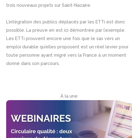
trois nouveaux projets sur Saint-Nazaire.
L’intégration des publics déplacés par les ETTi est donc
possible. La preuve en est ici démontrée par l’exemple.
Les ETTi prouvent encore une fois que le sas vers un
emploi durable qu’elles proposent est un réel levier pour
toute personne ayant migré vers la France à un moment
donné dans son parcours.
À la une