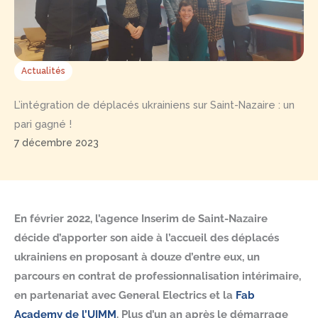
Actualités
L’intégration de déplacés ukrainiens sur Saint-Nazaire : un
pari gagné !
7 décembre 2023
En février 2022, l’agence Inserim de Saint-Nazaire
décide d’apporter son aide à l’accueil des déplacés
ukrainiens en proposant à douze d’entre eux, un
parcours en contrat de professionnalisation intérimaire,
en partenariat avec General Electrics et la
Fab
Academy de l’UIMM
. Plus d’un an après le démarrage