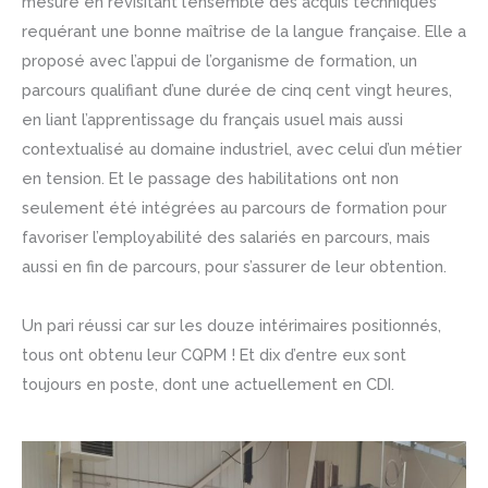
mesure en revisitant l’ensemble des acquis techniques
requérant une bonne maîtrise de la langue française. Elle a
proposé avec l’appui de l’organisme de formation, un
parcours qualifiant d’une durée de cinq cent vingt heures,
en liant l’apprentissage du français usuel mais aussi
contextualisé au domaine industriel, avec celui d’un métier
en tension. Et le passage des habilitations ont non
seulement été intégrées au parcours de formation pour
favoriser l’employabilité des salariés en parcours, mais
aussi en fin de parcours, pour s’assurer de leur obtention.
Un pari réussi car sur les douze intérimaires positionnés,
tous ont obtenu leur CQPM ! Et dix d’entre eux sont
toujours en poste, dont une actuellement en CDI.