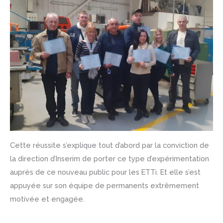
Cette réussite s’explique tout d’abord par la conviction de
la direction d’Inserim de porter ce type d’expérimentation
auprès de ce nouveau public pour les ETTi. Et elle s’est
appuyée sur son équipe de permanents extrêmement
motivée et engagée.