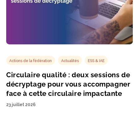
Actions de la fédération
Actualités
ESS & IAE
Circulaire qualité : deux sessions de
décryptage pour vous accompagner
face à cette circulaire impactante
23 juillet 2026