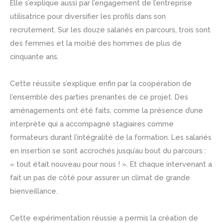
Elle s’explique aussi par l’engagement de l’entreprise
utilisatrice pour diversifier les profils dans son
recrutement. Sur les douze salariés en parcours, trois sont
des femmes et la moitié des hommes de plus de
cinquante ans.
Cette réussite s’explique enfin par la coopération de
l’ensemble des parties prenantes de ce projet. Des
aménagements ont été faits, comme la présence d’une
interprète qui a accompagné stagiaires comme
formateurs durant l’intégralité de la formation. Les salariés
en insertion se sont accrochés jusqu’au bout du parcours :
« tout était nouveau pour nous ! ». Et chaque intervenant a
fait un pas de côté pour assurer un climat de grande
bienveillance.
Cette expérimentation réussie a permis la création de