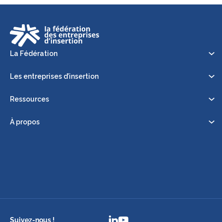
La Fédération
Les entreprises d’insertion
Ressources
À propos
Suivez-nous !