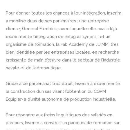
Pour donner toutes les chances à leur intégration, Inserim
a mobilisé deux de ses partenaires : une entreprise
cliente, General Electricis, avec laquelle elle avait déjà
expérimenté l’intégration de réfugiés syriens ; et un
organisme de formation, la Fab Academy de l’UIMM, très
bien identifiée par les entreprises locales, en recherche
croissante de main d’œuvre dans le secteur de l’industrie
navale et de l’aéronautique.
Grâce à ce partenariat très étroit, Inserim a expérimenté
la construction d’un sas visant l’obtention du CQPM
Equipier-e d’unité autonome de production industrielle.
Pour répondre aux freins linguistiques des salariés en
parcours, Inserim a construit un parcours de formation sur