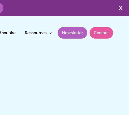
X
Annuaire
Ressources
Newsletter
Contact