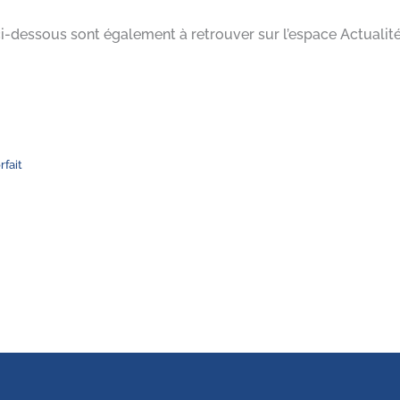
ci-dessous sont également à retrouver sur l’espace Actuali
fait