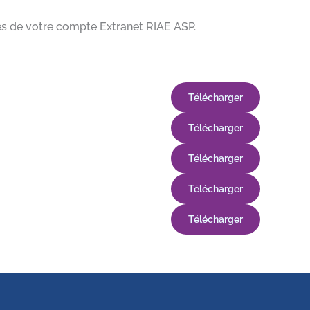
tés de votre compte Extranet RIAE ASP.
Télécharger
Télécharger
Télécharger
Télécharger
Télécharger