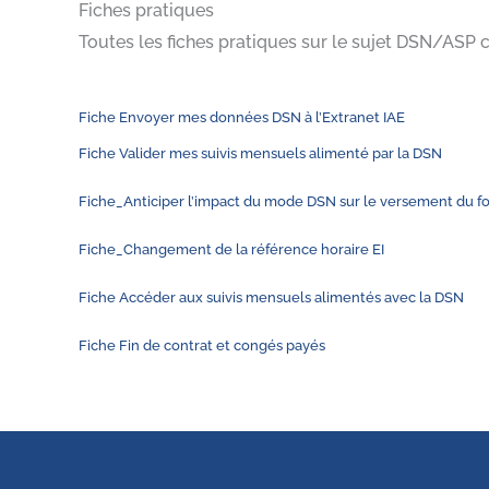
Fiches pratiques
Toutes les fiches pratiques sur le sujet DSN/ASP 
Fiche Envoyer mes données DSN à l’Extranet IAE
Fiche Valider mes suivis mensuels alimenté par la DSN
Fiche_Anticiper l’impact du mode DSN sur le versement du for
Fiche_Changement de la référence horaire EI
Fiche Accéder aux suivis mensuels alimentés avec la DSN
Fiche Fin de contrat et congés payés