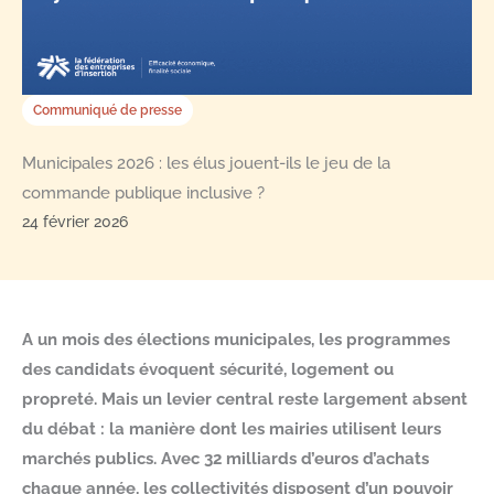
Communiqué de presse
Municipales 2026 : les élus jouent-ils le jeu de la
commande publique inclusive ?
24 février 2026
A un mois des élections municipales, les programmes
des candidats évoquent sécurité, logement ou
propreté. Mais un levier central reste largement absent
du débat : la manière dont les mairies utilisent leurs
marchés publics. Avec 32 milliards d’euros d’achats
chaque année, les collectivités disposent d’un pouvoir