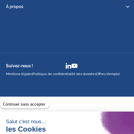
À propos
Suivez-nous !
Mentions légales
Politique de confidentialité des données
Offres d’emploi
Avec le soutien de