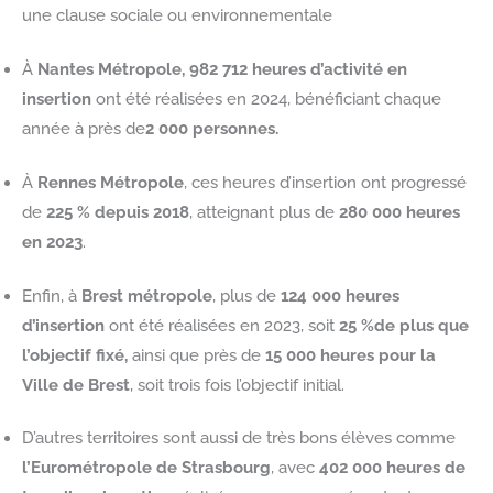
une clause sociale ou environnementale
À
Nantes Métropole, 982 712 heures d’activité en
insertion
ont été réalisées en 2024, bénéficiant chaque
année à près de
2 000 personnes.
À
Rennes Métropole
, ces heures d’insertion ont progressé
de
225 % depuis 2018
, atteignant plus de
280 000 heures
en 2023
.
Enfin, à
Brest métropole
, plus de
124 000 heures
d’insertion
ont été réalisées en 2023, soit
25 %de plus que
l’objectif fixé,
ainsi que près de
15 000 heures pour la
Ville de Brest
, soit trois fois l’objectif initial.
D’autres territoires sont aussi de très bons élèves comme
l’Eurométropole de Strasbourg
, avec
402 000 heures de