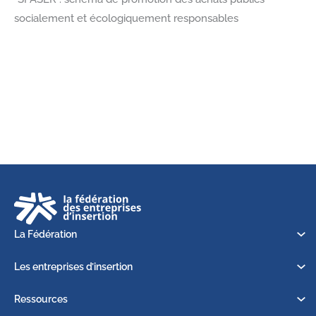
socialement et écologiquement responsables
La Fédération
Les entreprises d’insertion
Ressources