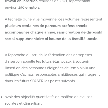
travail en insertion
réalisées en 2021, représentant
environ
250 emplois.
À l’échelle d’une ville moyenne, ces volumes représentent
plusieurs centaines de parcours professionnels
accompagnés chaque année, sans création de dispositif
social supplémentaire ni hausse de la fiscalité locale.
A l’approche du scrutin, la fédération des entreprises
d’insertion appelle les futurs élus locaux à soutenir
l’insertion des personnes éloignées de l’emploi via une
politique d’achats responsables ambitieuses qui intègrent
dans les futurs SPASER les points suivants :
avoir des objectifs quantitatifs en matière de clauses
sociales et d’insertion ;