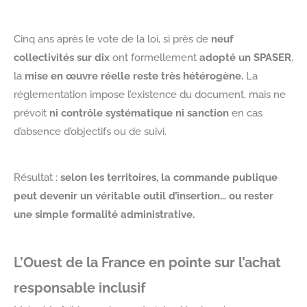
Cinq ans après le vote de la loi, si près de
neuf
collectivités sur dix
ont formellement
adopté un SPASER
,
la
mise en œuvre réelle reste très hétérogène.
La
réglementation impose l’existence du document, mais ne
prévoit
ni contrôle systématique ni sanction
en cas
d’absence d’objectifs ou de suivi.
Résultat :
selon les territoires, la commande publique
peut devenir un véritable outil d’insertion… ou rester
une simple formalité administrative.
L’Ouest de la France en pointe sur l’achat
responsable inclusif