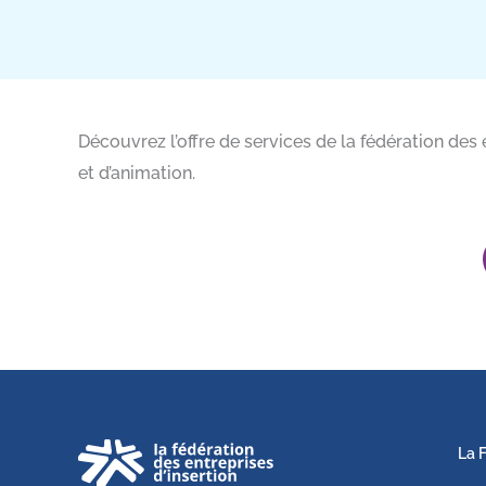
Découvrez l’offre de services de la fédération des
et d’animation.
La 