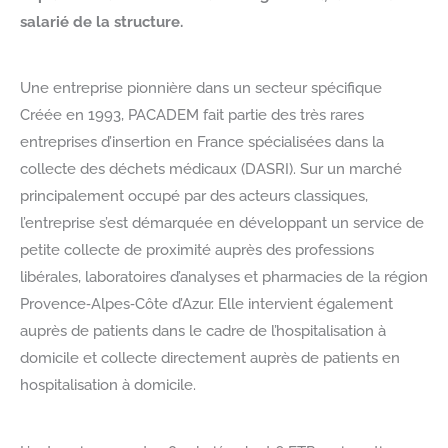
salarié de la structure.
Une entreprise pionnière dans un secteur spécifique
Créée en 1993, PACADEM fait partie des très rares
entreprises d’insertion en France spécialisées dans la
collecte des déchets médicaux (DASRI). Sur un marché
principalement occupé par des acteurs classiques,
l’entreprise s’est démarquée en développant un service de
petite collecte de proximité auprès des professions
libérales, laboratoires d’analyses et pharmacies de la région
Provence‑Alpes‑Côte d’Azur. Elle intervient également
auprès de patients dans le cadre de l’hospitalisation à
domicile et collecte directement auprès de patients en
hospitalisation à domicile.