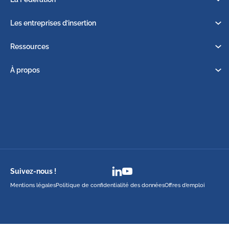
Les entreprises d’insertion
Ressources
À propos
Suivez-nous !
Mentions légales
Politique de confidentialité des données
Offres d’emploi