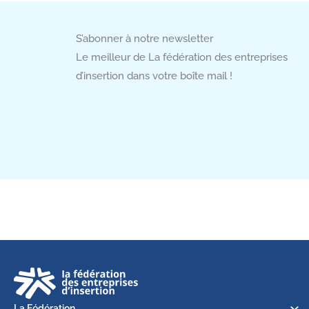
S’abonner à notre newsletter
Le meilleur de La fédération des entreprises
d’insertion dans votre boîte mail !
La Fédération