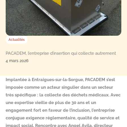
Actualités
PACADEM, l’entreprise d’insertion qui collecte autrement
4 mars 2026
Implantée à Entraigues‑sur‑la‑Sorgue, PACADEM s’est
imposée comme un acteur singulier dans un secteur
très spécifique : la collecte des déchets médicaux. Avec
une expertise vieille de plus de 30 ans et un
engagement fort en faveur de l’inclusion, l’entreprise
conjugue exigence réglementaire, qualité de service et
impact social. Rencontre avec Angel Avila, directeur