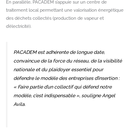
En parallèle, PACADEM s’appuie sur un centre de
traitement local permettant une valorisation énergétique
des déchets collectés (production de vapeur et
d’électricité).
PACADEM est adhérente de longue date,
convaincue de la force du réseau, de la visibilité
nationale et du plaidoyer essentiel pour
défendre le modèle des entreprises d’insertion :
« Faire partie d’un collectif qui défend notre
modèle, c’est indispensable »
, souligne Angel
Avila.