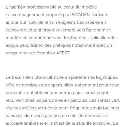
L’insertion professionnelle au cœur du modèle
L’accompagnement proposé par PACADEM s’articule
autour d’un suivi de terrain exigeant. Les salariés en
parcours évoluent progressivement vers l’autonomie :
montée en compétences sur les tournées, validation des
acquis, sécurisation des pratiques notamment avec un
programme de formation AFEST.
Le bassin d’emploi local, riche en plateformes logistiques,
offre de nombreuses opportunités, notamment pour ceux
qui souhaitent obtenir leur permis poids lourd, projet
récurrent chez les personnes en parcours. Les sorties vers
d’autres métiers sont également fréquentes mais toujours
dans des domaines proches de celui de l’entreprise :
auxiliaire ambulancier, métiers de la sécurité incendie… Le