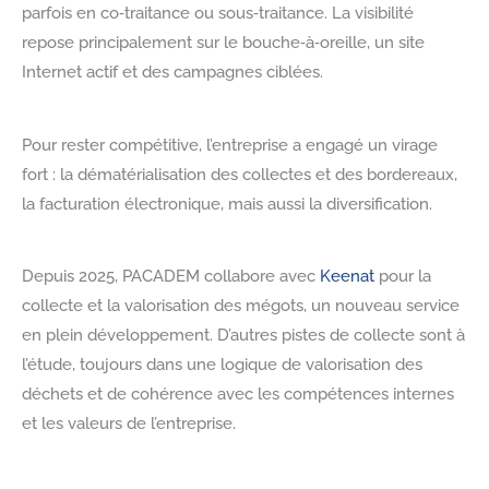
parfois en co‑traitance ou sous‑traitance. La visibilité
repose principalement sur le bouche‑à‑oreille, un site
Internet actif et des campagnes ciblées.
Pour rester compétitive, l’entreprise a engagé un virage
fort : la dématérialisation des collectes et des bordereaux,
la facturation électronique, mais aussi la diversification.
Depuis 2025, PACADEM collabore avec
Keenat
pour la
collecte et la valorisation des mégots, un nouveau service
en plein développement. D’autres pistes de collecte sont à
l’étude, toujours dans une logique de valorisation des
déchets et de cohérence avec les compétences internes
et les valeurs de l’entreprise.