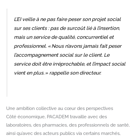
L’EI veille à ne pas faire peser son projet social
sur ses clients : pas de surcoût lié à l’insertion,
mais un service de qualité, concurrentiel et
professionnel.
« Nous n’avons jamais fait peser
l’accompagnement social sur le client. Le
service doit être irréprochable, et l’impact social
vient en plus. »
rappelle son directeur.
Une ambition collective au cœur des perspectives
Côté économique, PACADEM travaille avec des
laboratoires, des pharmacies, des professionnels de santé,
ainsi qu’avec des acteurs publics via certains marchés,