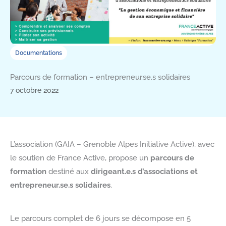
Documentations
Parcours de formation – entrepreneur.se.s solidaires
7 octobre 2022
L’association (GAIA – Grenoble Alpes Initiative Active), avec
le soutien de France Active, propose un
parcours de
formation
destiné aux
dirigeant.e.s d’associations et
entrepreneur.se.s solidaires
.
Le parcours complet de 6 jours se décompose en 5