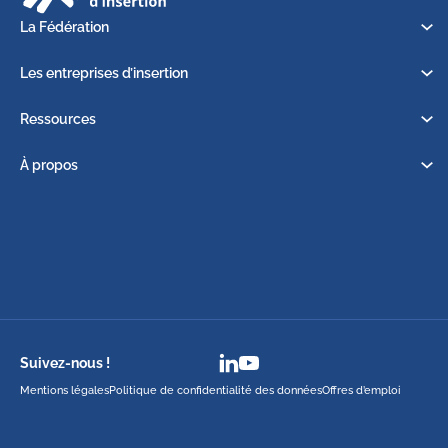
La Fédération
Les entreprises d’insertion
Ressources
À propos
Suivez-nous !
Mentions légales
Politique de confidentialité des données
Offres d’emploi