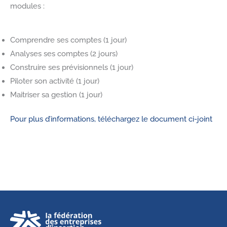
modules :
Comprendre ses comptes (1 jour)
Analyses ses comptes (2 jours)
Construire ses prévisionnels (1 jour)
Piloter son activité (1 jour)
Maitriser sa gestion (1 jour)
Pour plus d’informations, téléchargez le document ci-joint