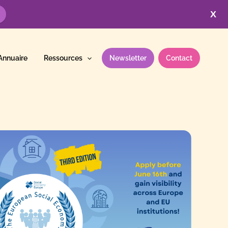
X
Annuaire
Ressources
Newsletter
Contact