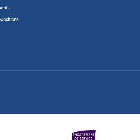
ents
positions