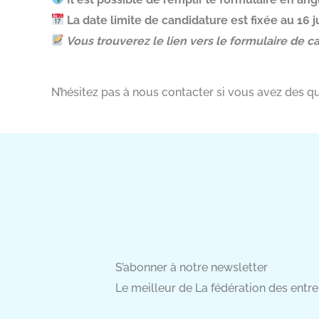
La date limite de candidature est fixée au 16 ju
Vous trouverez le lien vers le formulaire de ca
N’hésitez pas à nous contacter si vous avez des qu
S’abonner à notre newsletter
Le meilleur de La fédération des entrep