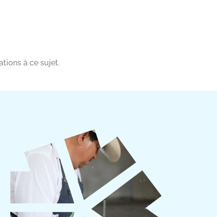
tions à ce sujet.