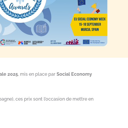
ale 2025
, mis en place par
Social Economy
agne), ces prix sont l’occasion de mettre en