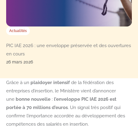
Actualités
PIC IAE 2026 : une enveloppe préservée et des ouvertures
en cours
26 mars 2026
Grâce à un
plaidoyer intensif
de la fédération des
entreprises d’insertion, le Ministère vient d’annoncer
une
bonne nouvelle
:
l’enveloppe PIC IAE 2026 est
portée à 70 millions d’euros
. Un signal très positif qui
confirme l’importance accordée au développement des
compétences des salariés en insertion.