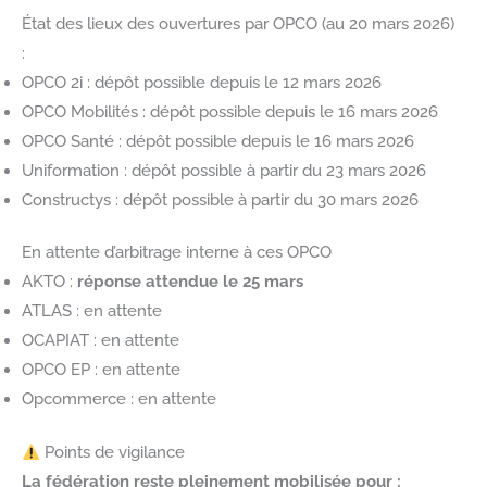
État des lieux des ouvertures par OPCO (au 20 mars 2026)
:
OPCO 2i : dépôt possible depuis le 12 mars 2026
OPCO Mobilités : dépôt possible depuis le 16 mars 2026
OPCO Santé : dépôt possible depuis le 16 mars 2026
Uniformation : dépôt possible à partir du 23 mars 2026
Constructys : dépôt possible à partir du 30 mars 2026
En attente d’arbitrage interne à ces OPCO
AKTO :
réponse attendue le 25 mars
ATLAS : en attente
OCAPIAT : en attente
OPCO EP : en attente
Opcommerce : en attente
Points de vigilance
La fédération reste pleinement mobilisée pour :