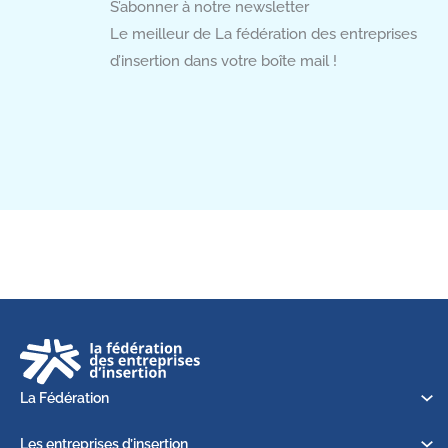
S’abonner à notre newsletter
Le meilleur de La fédération des entreprises
d’insertion dans votre boîte mail !
La Fédération
Les entreprises d’insertion