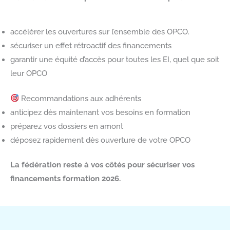
accélérer les ouvertures sur l’ensemble des OPCO.
sécuriser un effet rétroactif des financements
garantir une équité d’accès pour toutes les EI, quel que soit
leur OPCO
Recommandations aux adhérents
anticipez dès maintenant vos besoins en formation
préparez vos dossiers en amont
déposez rapidement dès ouverture de votre OPCO
La fédération reste à vos côtés pour sécuriser vos
financements formation 2026.