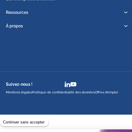
Ressources
À propos
Suivez-nous !
Mentions légales
Politique de confidentialité des données
Offres d’emploi