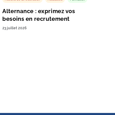
Alternance : exprimez vos
besoins en recrutement
23 juillet 2026