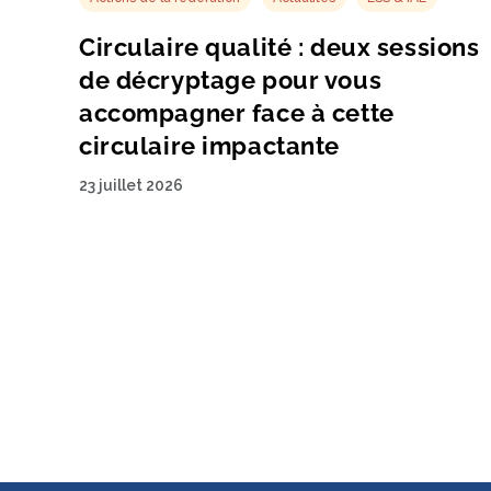
Circulaire qualité : deux sessions
de décryptage pour vous
accompagner face à cette
circulaire impactante
23 juillet 2026