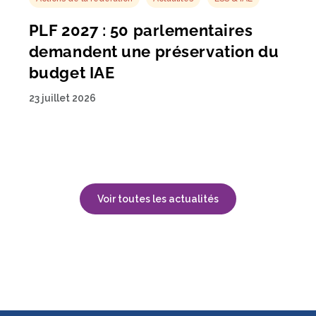
PLF 2027 : 50 parlementaires
demandent une préservation du
budget IAE
23 juillet 2026
Voir toutes les actualités