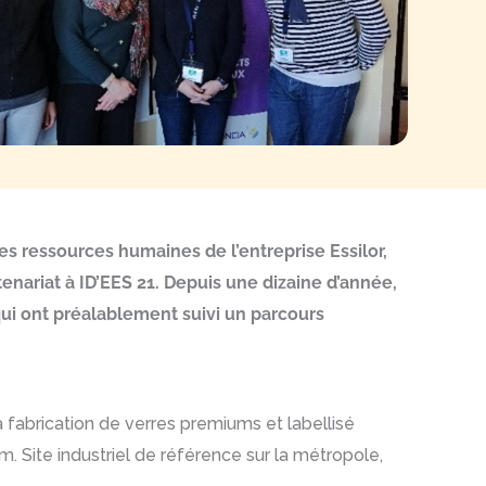
s ressources humaines de l’entreprise Essilor,
enariat à ID’EES 21. Depuis une dizaine d’année,
ui ont préalablement suivi un parcours
la fabrication de verres premiums et labellisé
. Site industriel de référence sur la métropole,