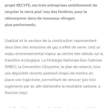
projet RECYFE, ces trois entreprises ambitionnent de
recycler le verre plat, issu des fenêtres, pour le
réincorporer dans de nouveaux vitrages
plus performants.
L’habitat et le secteur de la construction, représentent
deux tiers des émissions de gaz à effet de serre, c’est un
enjeu environnemental majeur, au centre des débats sur la
transition écologique. La Stratégie Nationale Bas-Carbone
(SNBC), la Convention Citoyenne, le plan de relance, tous
ces dispositifs récents pointent l’enjeu de mettre en
place une trajectoire, permettant de rénover 500 000
logements par an, afin d’atteindre la neutralité carbone, à
l’horizon 2050.