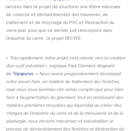
lancées dans le projet de structurer une filière nationale
de collecte et démantèlement des huisseries, de
traitement et de recyclage du PVC et d’extraction du
verre plat, pour que ce dernier soit réincorporé dans
l’industrie du verre : le projet RECYFE.
«
Très rapidement, notre projet s’est orienté vers la création
d’un outil industriel
», explique Paul Clément dirigeant
de
Tripapyrus
. «
Nous avons progressivement développé
notre savoir-faire, en matière de traitement des fenêtres,
mais nous nous sommes vite rendu compte que pour faire
face à l’augmentation du gisement, tout en produisant des
matières premières recyclées qui répondait au cahier des
charges de l’industrie du verre et de la menuiserie et de la
plasturgie, nous devions mécaniser et industrialiser le
process de démantèlement des fenêtres et d’extraction du