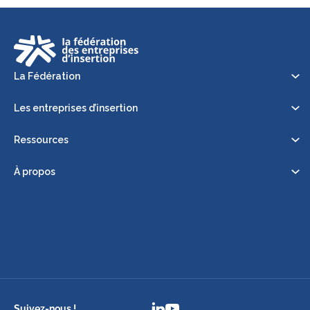
La Fédération
Les entreprises d’insertion
Ressources
À propos
Suivez-nous !