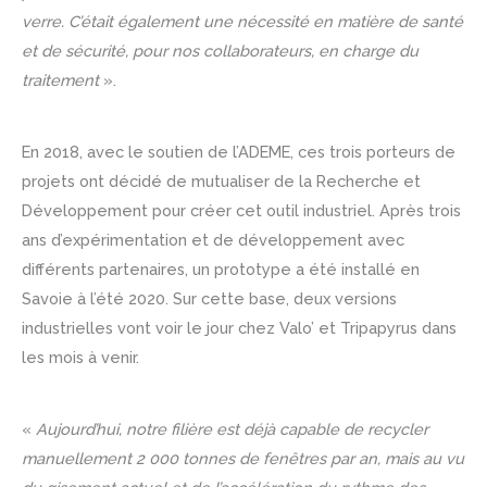
verre. C’était également une nécessité en matière de santé
et de sécurité, pour nos collaborateurs, en charge du
traitement
».
En 2018, avec le soutien de l’ADEME, ces trois porteurs de
projets ont décidé de mutualiser de la Recherche et
Développement pour créer cet outil industriel. Après trois
ans d’expérimentation et de développement avec
différents partenaires, un prototype a été installé en
Savoie à l’été 2020. Sur cette base, deux versions
industrielles vont voir le jour chez Valo’ et Tripapyrus dans
les mois à venir.
«
Aujourd’hui, notre filière est déjà capable de recycler
manuellement 2 000 tonnes de fenêtres par an, mais au vu