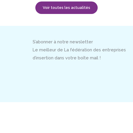
Voir toutes les actualités
S’abonner à notre newsletter
Le meilleur de La fédération des entreprises
d’insertion dans votre boîte mail !