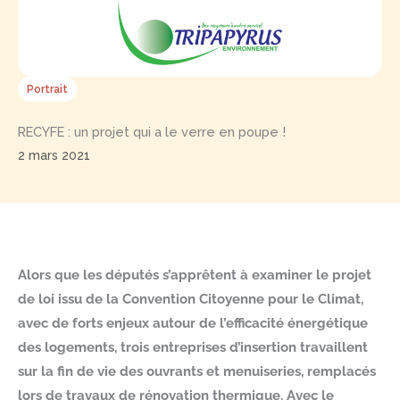
Portrait
RECYFE : un projet qui a le verre en poupe !
2 mars 2021
Alors que les députés s’apprêtent à examiner le projet
de loi issu de la Convention Citoyenne pour le Climat,
avec de forts enjeux autour de l’efficacité énergétique
des logements, trois entreprises d’insertion travaillent
sur la fin de vie des ouvrants et menuiseries, remplacés
lors de travaux de rénovation thermique. Avec le