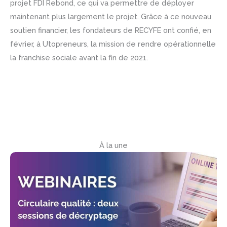
projet FDI Rebond, ce qui va permettre de déployer
maintenant plus largement le projet. Grâce à ce nouveau
soutien financier, les fondateurs de RECYFE ont confié, en
février, à Utopreneurs, la mission de rendre opérationnelle
la franchise sociale avant la fin de 2021.
À la une