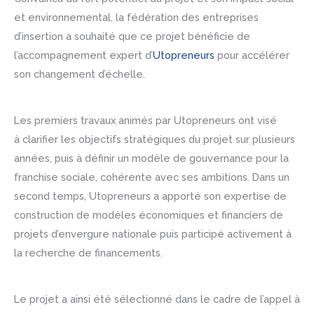
et environnemental, la fédération des entreprises
d’insertion a souhaité que ce projet bénéficie de
l’accompagnement expert d’
Utopreneurs
pour accélérer
son changement d’échelle.
Les premiers travaux animés par Utopreneurs ont visé
à clarifier les objectifs stratégiques du projet sur plusieurs
années, puis à définir un modèle de gouvernance pour la
franchise sociale, cohérente avec ses ambitions. Dans un
second temps, Utopreneurs a apporté son expertise de
construction de modèles économiques et financiers de
projets d’envergure nationale puis participé activement à
la recherche de financements.
Le projet a ainsi été sélectionné dans le cadre de l’appel à