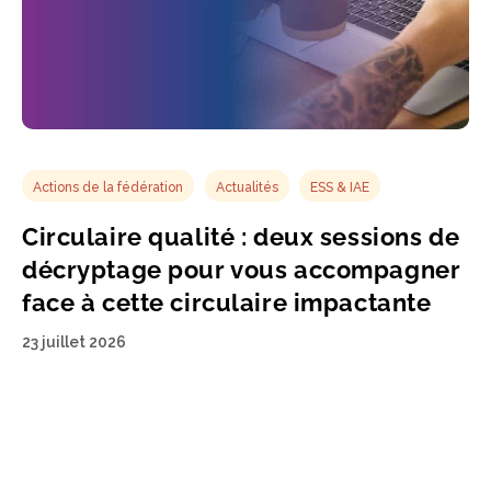
Actions de la fédération
Actualités
ESS & IAE
Circulaire qualité : deux sessions de
décryptage pour vous accompagner
face à cette circulaire impactante
23 juillet 2026