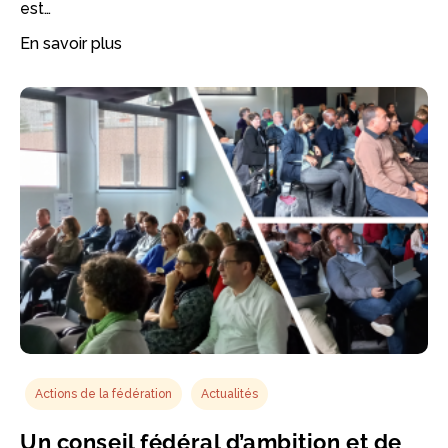
est…
En savoir plus
Actions de la fédération
Actualités
Un conseil fédéral d’ambition et de