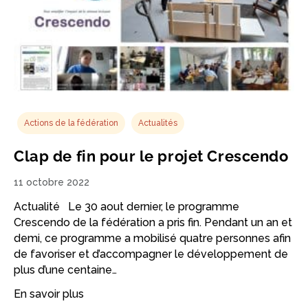
Actions de la fédération
Actualités
Clap de fin pour le projet Crescendo
11 octobre 2022
Actualité Le 30 aout dernier, le programme
Crescendo de la fédération a pris fin. Pendant un an et
demi, ce programme a mobilisé quatre personnes afin
de favoriser et d’accompagner le développement de
plus d’une centaine…
En savoir plus