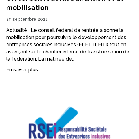
mobilisation
29 septembre 2022
Actualité Le conseil fédéral de rentrée a sonné la
mobilisation pour poursuivre le développement des
entreprises sociales inclusives (Ei, ETTi, EiTI) tout en
avançant sur le chantier interne de transformation de
la fédération. La matinée de…
En savoir plus