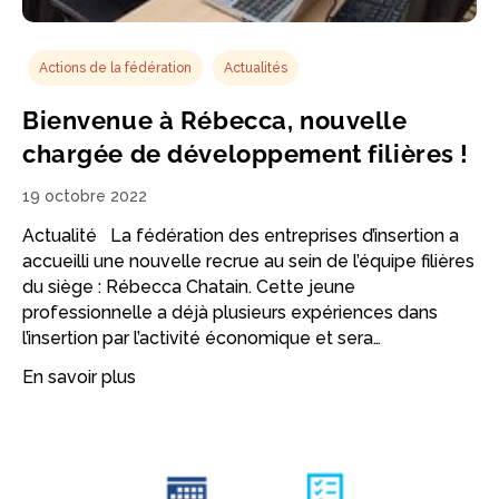
Actions de la fédération
Actualités
Bienvenue à Rébecca, nouvelle
chargée de développement filières !
19 octobre 2022
Actualité La fédération des entreprises d’insertion a
accueilli une nouvelle recrue au sein de l’équipe filières
du siège : Rébecca Chatain. Cette jeune
professionnelle a déjà plusieurs expériences dans
l’insertion par l’activité économique et sera…
En savoir plus