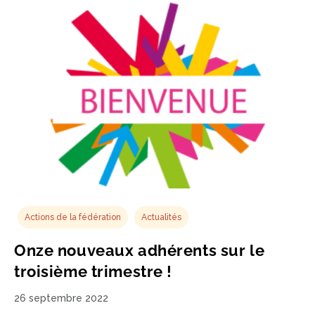
Actions de la fédération
Actualités
Onze nouveaux adhérents sur le
troisième trimestre !
26 septembre 2022