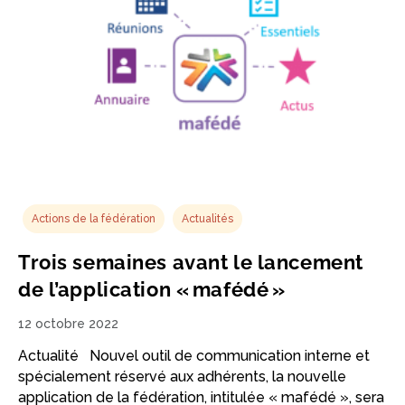
Actions de la fédération
Actualités
Trois semaines avant le lancement
de l’application « mafédé »
12 octobre 2022
Actualité Nouvel outil de communication interne et
spécialement réservé aux adhérents, la nouvelle
application de la fédération, intitulée « mafédé », sera