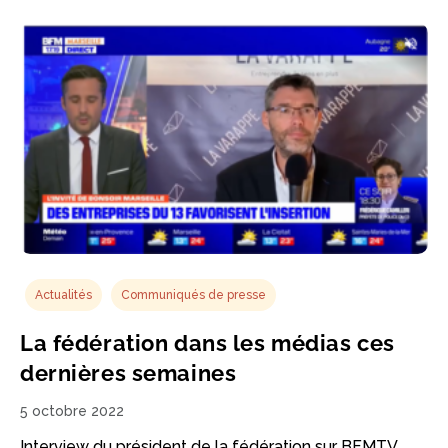
Actualités
Communiqués de presse
La fédération dans les médias ces
dernières semaines
5 octobre 2022
Interview du président de la fédération sur BFMTV,