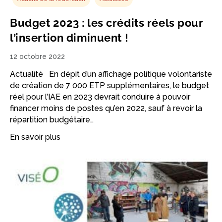
Budget 2023 : les crédits réels pour
l’insertion diminuent !
12 octobre 2022
Actualité En dépit d’un affichage politique volontariste
de création de 7 000 ETP supplémentaires, le budget
réel pour l’IAE en 2023 devrait conduire à pouvoir
financer moins de postes qu’en 2022, sauf à revoir la
répartition budgétaire…
En savoir plus