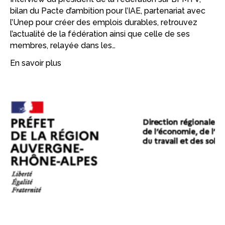
bilan du Pacte d’ambition pour l’IAE, partenariat avec
l’Unep pour créer des emplois durables, retrouvez
l’actualité de la fédération ainsi que celle de ses
membres, relayée dans les…
En savoir plus