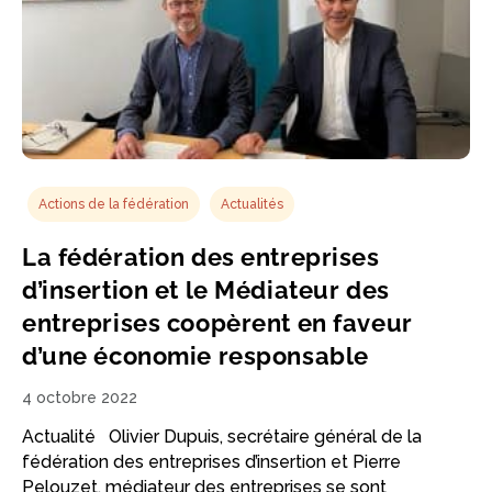
Actions de la fédération
Actualités
La fédération des entreprises
d’insertion et le Médiateur des
entreprises coopèrent en faveur
d’une économie responsable
4 octobre 2022
Actualité Olivier Dupuis, secrétaire général de la
fédération des entreprises d’insertion et Pierre
Pelouzet, médiateur des entreprises se sont