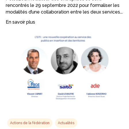
rencontrés le 29 septembre 2022 pour formaliser les
modalités d’une collaboration entre les deux services….
En savoir plus
Actions de la fédération
Actualités