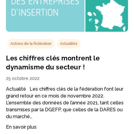
Actions de la fédération
Actualités
Les chiffres clés montrent le
dynamisme du secteur !
25 octobre 2022
Actualité Les chiffres clés de la fédération font leur
grand retour en ce mois de novembre 2022.
L’ensemble des données de l’année 2021, tant celles
transmises par la DGEFP, que celles de la DARES ou
du marché…
En savoir plus