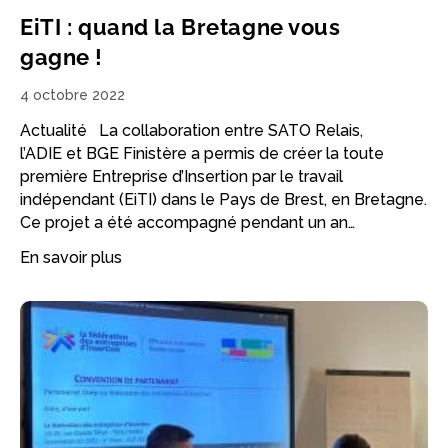
EiTI : quand la Bretagne vous
gagne !
4 octobre 2022
Actualité La collaboration entre SATO Relais,
l’ADIE et BGE Finistère a permis de créer la toute
première Entreprise d’Insertion par le travail
indépendant (EiTI) dans le Pays de Brest, en Bretagne.
Ce projet a été accompagné pendant un an…
En savoir plus