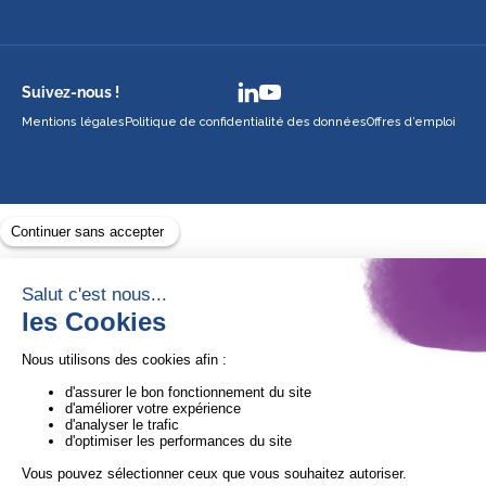
Suivez-nous !
Mentions légales
Politique de confidentialité des données
Offres d’emploi
Avec le soutien de