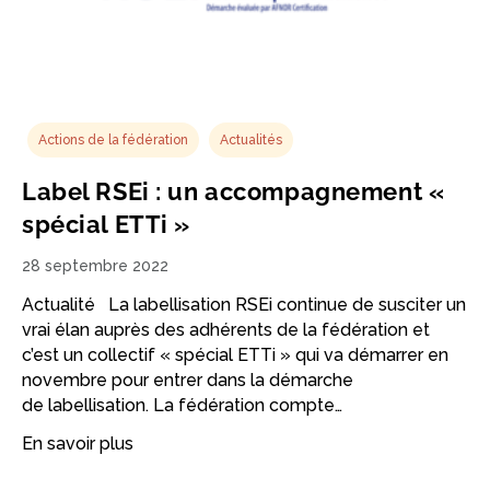
Actions de la fédération
Actualités
Label RSEi : un accompagnement «
spécial ETTi »
28 septembre 2022
Actualité La labellisation RSEi continue de susciter un
vrai élan auprès des adhérents de la fédération et
c’est un collectif « spécial ETTi » qui va démarrer en
novembre pour entrer dans la démarche
de labellisation. La fédération compte…
En savoir plus