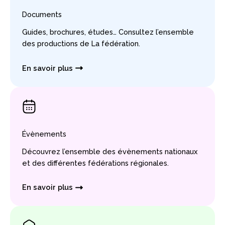
Documents
Guides, brochures, études… Consultez l’ensemble
des productions de La fédération.
En savoir plus
Évènements
Découvrez l’ensemble des évènements nationaux
et des différentes fédérations régionales.
En savoir plus