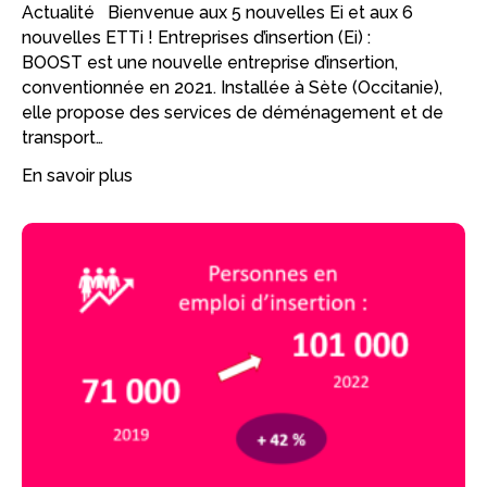
Actualité Bienvenue aux 5 nouvelles Ei et aux 6
nouvelles ETTi ! Entreprises d’insertion (Ei) :
BOOST est une nouvelle entreprise d’insertion,
conventionnée en 2021. Installée à Sète (Occitanie),
elle propose des services de déménagement et de
transport…
En savoir plus