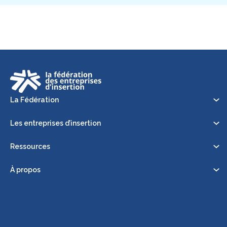
La Fédération
Les entreprises d’insertion
Ressources
À propos