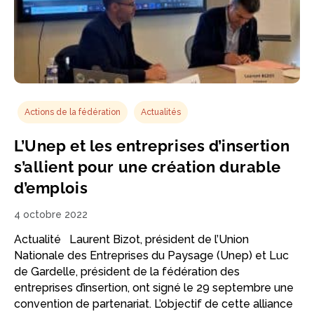
Actions de la fédération
Actualités
L’Unep et les entreprises d’insertion
s’allient pour une création durable
d’emplois
4 octobre 2022
Actualité Laurent Bizot, président de l’Union
Nationale des Entreprises du Paysage (Unep) et Luc
de Gardelle, président de la fédération des
entreprises d’insertion, ont signé le 29 septembre une
convention de partenariat. L’objectif de cette alliance