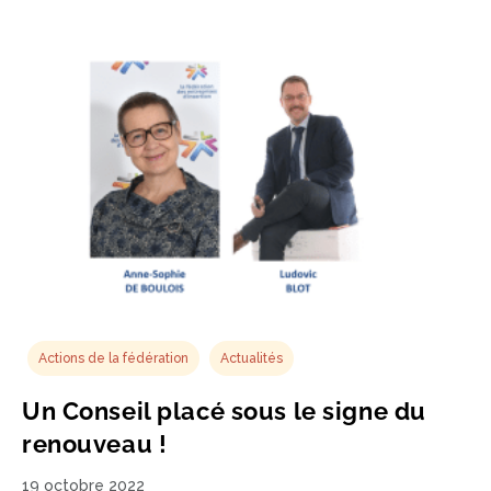
Actions de la fédération
Actualités
Un Conseil placé sous le signe du
renouveau !
19 octobre 2022