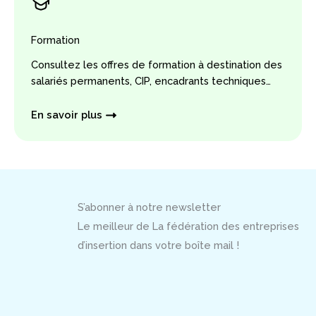
Formation
Consultez les offres de formation à destination des
salariés permanents, CIP, encadrants techniques…
En savoir plus
S’abonner à notre newsletter
Le meilleur de La fédération des entreprises
d’insertion dans votre boîte mail !