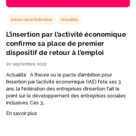
Actions de la fédération
Actualités
L’insertion par l’activité économique
confirme sa place de premier
dispositif de retour à l’emploi
20 septembre 2022
Actualité A l’heure où le pacte d’ambition pour
l’insertion par l’activité économique (IAE) fête ses 3
ans, la fédération des entreprises d’insertion fait le
point sur le développement des entreprises sociales
inclusives. Ces 3…
En savoir plus