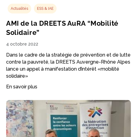
Actualités
ESS & IAE
AMI de la DREETS AuRA “Mobilité
Solidaire”
4 octobre 2022
Dans le cadre de la stratégie de prévention et de lutte
contre la pauvreté, la DREETS Auvergne-Rhône Alpes
lance un appel à manifestation d’intérêt «mobilité
solidaire»
En savoir plus