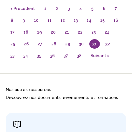
< Précedent
1
2
3
4
5
6
7
8
9
10
11
12
13
14
15
16
17
18
19
20
21
22
23
24
25
26
27
28
29
30
31
32
33
34
35
36
37
38
Suivant >
Nos autres ressources
Découvrez nos documents, événements et formations