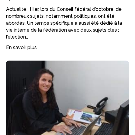
Actualité Hier, lors du Conseil fédéral d’octobre, de
nombreux sujets, notamment politiques, ont été
abordés. Un temps spécifique a aussi été dédié à la
vie interne de la fédération avec deux sujets clés :
l’élection…
En savoir plus