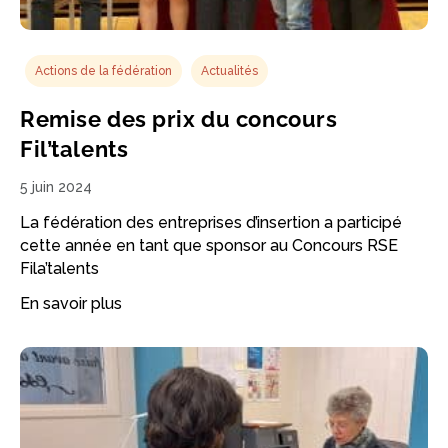
Actions de la fédération
Actualités
Remise des prix du concours
Fil’talents
5 juin 2024
La fédération des entreprises d’insertion a participé
cette année en tant que sponsor au Concours RSE
Fila’talents
En savoir plus