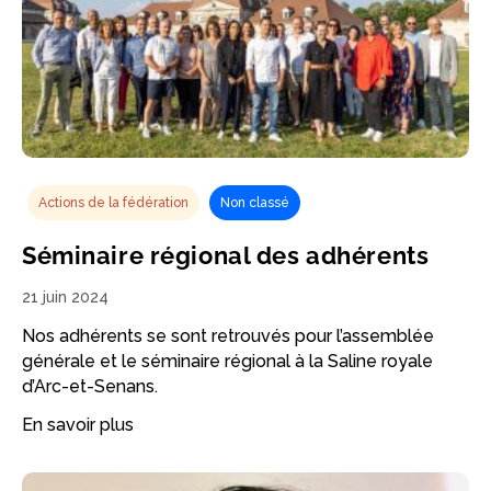
Actions de la fédération
Non classé
Séminaire régional des adhérents
21 juin 2024
Nos adhérents se sont retrouvés pour l’assemblée
générale et le séminaire régional à la Saline royale
d’Arc-et-Senans.
En savoir plus