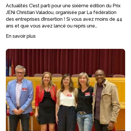
Actualités C’est parti pour une sixième édition du Prix
JENi Christian Valadou, organisée par La fédération
des entreprises d’insertion ! Si vous avez moins de 44
ans et que vous avez lancé ou repris une…
En savoir plus