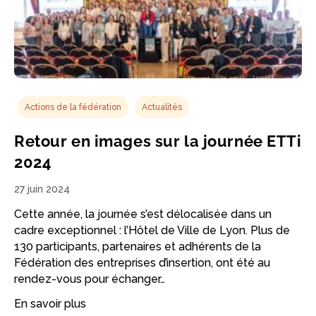
Actions de la fédération
Actualités
Retour en images sur la journée ETTi
2024
27 juin 2024
Cette année, la journée s’est délocalisée dans un
cadre exceptionnel : l’Hôtel de Ville de Lyon. Plus de
130 participants, partenaires et adhérents de la
Fédération des entreprises d’insertion, ont été au
rendez-vous pour échanger…
En savoir plus