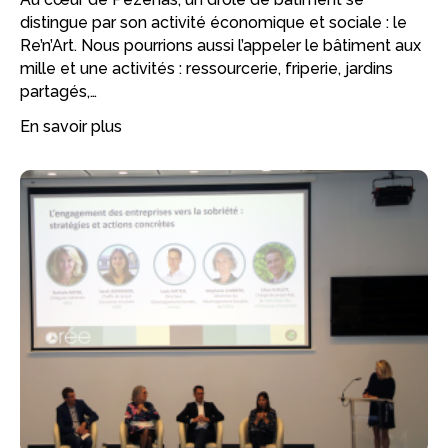
distingue par son activité économique et sociale : le
Re’n’Art. Nous pourrions aussi l’appeler le bâtiment aux
mille et une activités : ressourcerie, friperie, jardins
partagés,…
En savoir plus