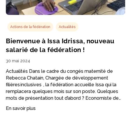
Actions de la fédération
Actualités
Bienvenue à Issa Idrissa, nouveau
salarié de la fédération !
30 mai 2024
Actualités Dans le cadre du congés maternité de
Rebecca Chatain, Chargée de développement
filières inclusives ​ , la fédération accueille Issa qui la
remplacera quelques mois sur son poste. Quelques
mots de présentation tout d’abord ? Economiste de…
En savoir plus