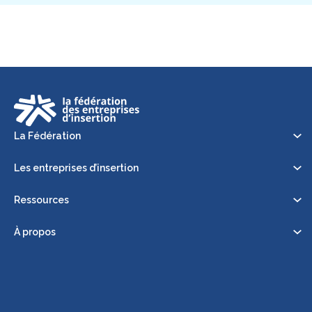
La Fédération
Les entreprises d’insertion
Ressources
À propos