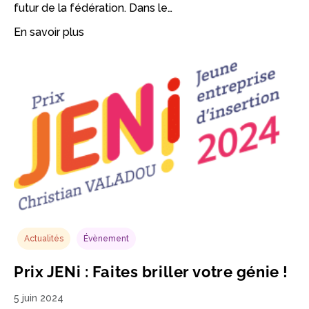
futur de la fédération. Dans le…
En savoir plus
Actualités
Évènement
Prix JENi : Faites briller votre génie !
5 juin 2024