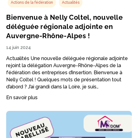
Actions de la fédération
Actualités
Bienvenue à Nelly Coltel, nouvelle
déléguée régionale adjointe en
Auvergne-Rhône-Alpes !
14 juin 2024
Actualités Une nouvelle déléguée régionale adjointe
rejoint la délégation Auvergne-Rhöne-Alpes de la
fédération des entreprises d’insertion. Bienvenue à
Nelly Coltel ! Quelques mots de présentation tout
d’abord ? J’ai grandi dans la Loire, je suis…
En savoir plus