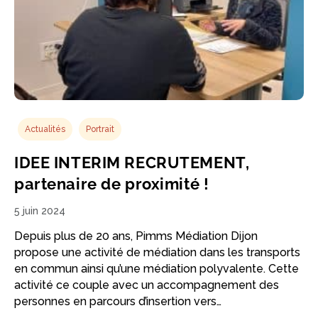
Actualités
Portrait
IDEE INTERIM RECRUTEMENT,
partenaire de proximité !
5 juin 2024
Depuis plus de 20 ans, Pimms Médiation Dijon
propose une activité de médiation dans les transports
en commun ainsi qu’une médiation polyvalente. Cette
activité ce couple avec un accompagnement des
personnes en parcours d’insertion vers…