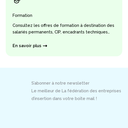
Formation
Consultez les offres de formation à destination des
salariés permanents, CIP, encadrants techniques…
En savoir plus
S’abonner à notre newsletter
Le meilleur de La fédération des entreprises
d’insertion dans votre boîte mail !