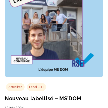
Actualités
Label RSEi
Nouveau labellisé – MS’DOM
13 juin 2024