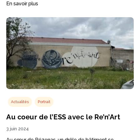
En savoir plus
Actualités
Portrait
Au coeur de l’ESS avec le Re’n’Art
3 juin 2024
Au cœur de Pézenas, un drôle de bâtiment se