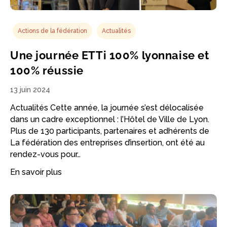
Actions de la fédération
Actualités
Une journée ETTi 100% lyonnaise et
100% réussie
13 juin 2024
Actualités Cette année, la journée s’est délocalisée
dans un cadre exceptionnel : l’Hôtel de Ville de Lyon.
Plus de 130 participants, partenaires et adhérents de
La fédération des entreprises d’insertion, ont été au
rendez-vous pour…
En savoir plus