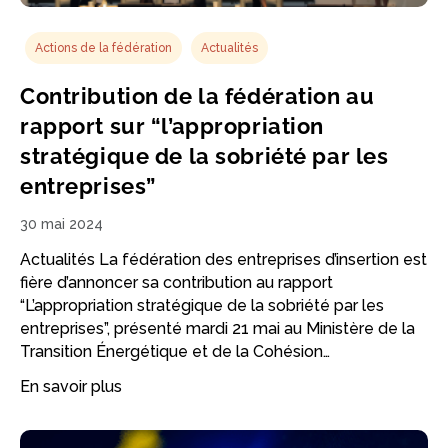
Actions de la fédération
Actualités
Contribution de la fédération au
rapport sur “l’appropriation
stratégique de la sobriété par les
entreprises”
30 mai 2024
Actualités La fédération des entreprises d’insertion est
fière d’annoncer sa contribution au rapport
“L’appropriation stratégique de la sobriété par les
entreprises”, présenté mardi 21 mai au Ministère de la
Transition Énergétique et de la Cohésion…
En savoir plus