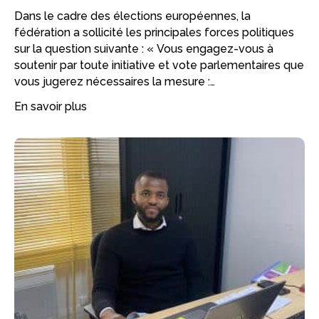
Dans le cadre des élections européennes, la
fédération a sollicité les principales forces politiques
sur la question suivante : « Vous engagez-vous à
soutenir par toute initiative et vote parlementaires que
vous jugerez nécessaires la mesure :…
En savoir plus