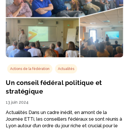
Actions de la fédération
Actualités
Un conseil fédéral politique et
stratégique
13 juin 2024
Actualités Dans un cadre inédit, en amont de la
Journée ETTi, les conseillers fédéraux se sont réunis à
Lyon autour d’un ordre du jour riche et crucial pour le