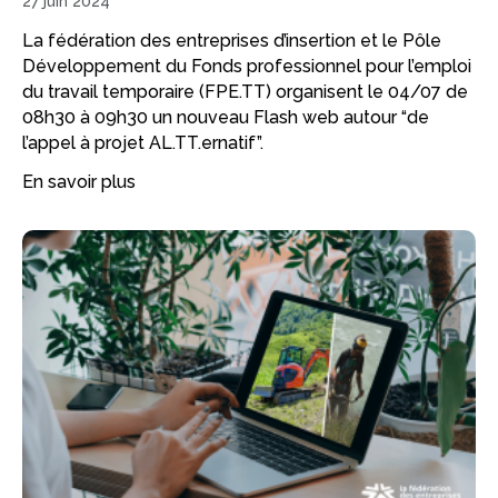
27 juin 2024
La fédération des entreprises d’insertion et le Pôle
Développement du Fonds professionnel pour l’emploi
du travail temporaire (FPE.TT) organisent le 04/07 de
08h30 à 09h30 un nouveau Flash web autour “de
l’appel à projet AL.TT.ernatif”.
En savoir plus