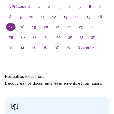
< Précedent
1
2
3
4
5
6
7
8
9
10
11
12
13
14
15
16
17
18
19
20
21
22
23
24
25
26
27
28
29
30
31
32
33
34
35
36
37
38
Suivant >
Nos autres ressources
Découvrez nos documents, événements et formations