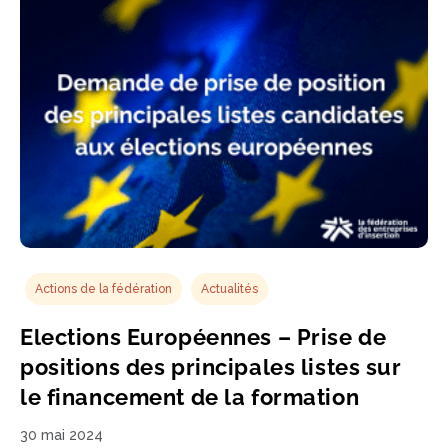
Actions de la fédération
Actualités
Elections Européennes – Prise de
positions des principales listes sur
le financement de la formation
30 mai 2024