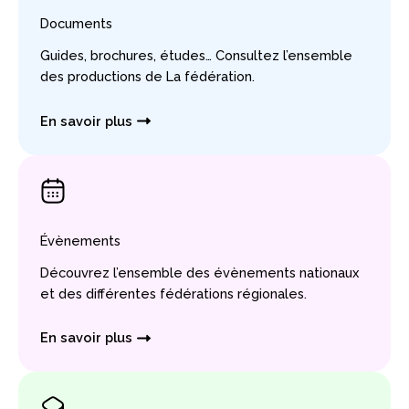
Documents
Guides, brochures, études… Consultez l’ensemble
des productions de La fédération.
En savoir plus
Évènements
Découvrez l’ensemble des évènements nationaux
et des différentes fédérations régionales.
En savoir plus