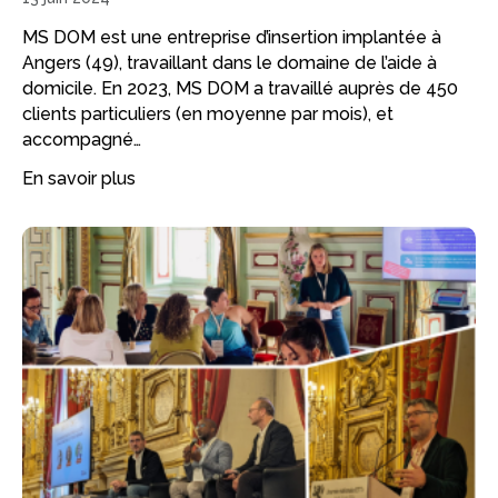
MS DOM est une entreprise d’insertion implantée à
Angers (49), travaillant dans le domaine de l’aide à
domicile. En 2023, MS DOM a travaillé auprès de 450
clients particuliers (en moyenne par mois), et
accompagné…
En savoir plus