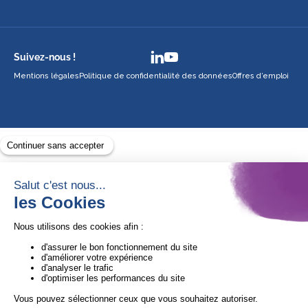
Suivez-nous !
Mentions légales
Politique de confidentialité des données
Offres d’emploi
Avec le soutien de