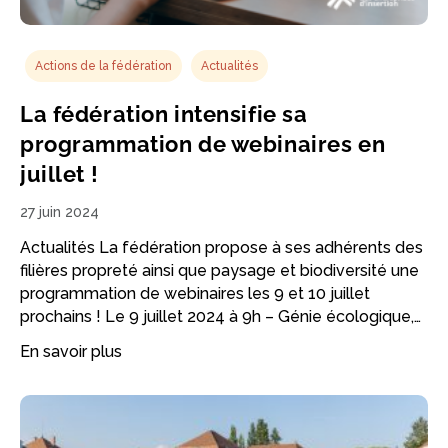
Actions de la fédération
Actualités
La fédération intensifie sa
programmation de webinaires en
juillet !
27 juin 2024
Actualités La fédération propose à ses adhérents des
filières propreté ainsi que paysage et biodiversité une
programmation de webinaires les 9 et 10 juillet
prochains ! Le 9 juillet 2024 à 9h – Génie écologique,…
En savoir plus