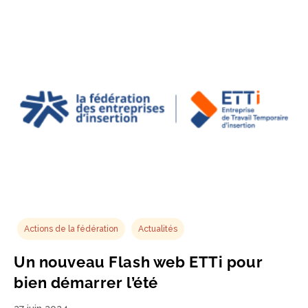
Actions de la fédération
Actualités
Un nouveau Flash web ETTi pour
bien démarrer l’été