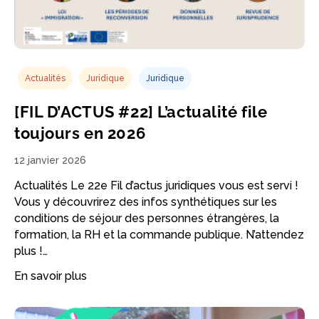
Actualités
Juridique
Juridique
[FIL D’ACTUS #22] L’actualité file
toujours en 2026
12 janvier 2026
Actualités Le 22e Fil d’actus juridiques vous est servi !
Vous y découvrirez des infos synthétiques sur les
conditions de séjour des personnes étrangères, la
formation, la RH et la commande publique. N’attendez
plus !…
En savoir plus