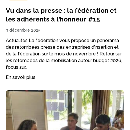
Vu dans la presse : la fédération et
les adhérents à l’honneur #15
3 décembre 2025
Actualités La fédération vous propose un panorama
des retombées presse des entreprises d’insertion et
de la fédération sur le mois de novembre ! Retour sur
les retombées de la mobilisation autour budget 2026,
focus sur…
En savoir plus