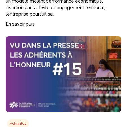
un modèle mêlant performance économique,
insertion par l’activité et engagement territorial,
l’entreprise poursuit sa…
En savoir plus
Actualités