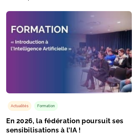
Actualités
Formation
En 2026, la fédération poursuit ses
sensibilisations à l’IA !