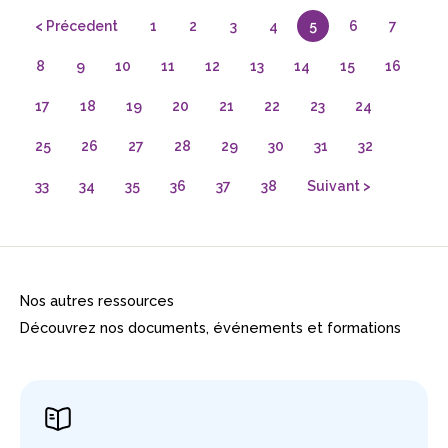
< Précedent
1
2
3
4
5
6
7
8
9
10
11
12
13
14
15
16
17
18
19
20
21
22
23
24
25
26
27
28
29
30
31
32
33
34
35
36
37
38
Suivant >
Nos autres ressources
Découvrez nos documents, événements et formations