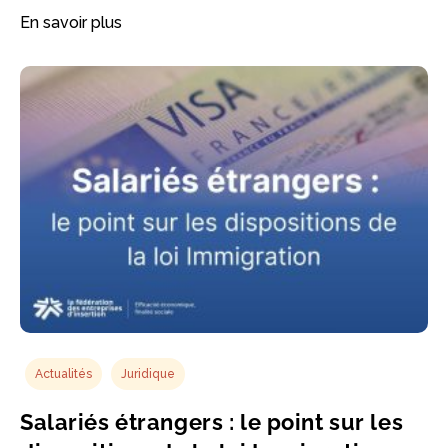
En savoir plus
Actualités
Juridique
Salariés étrangers : le point sur les