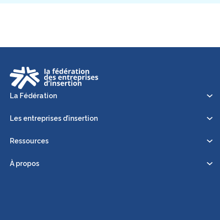
La Fédération
Les entreprises d’insertion
Ressources
À propos