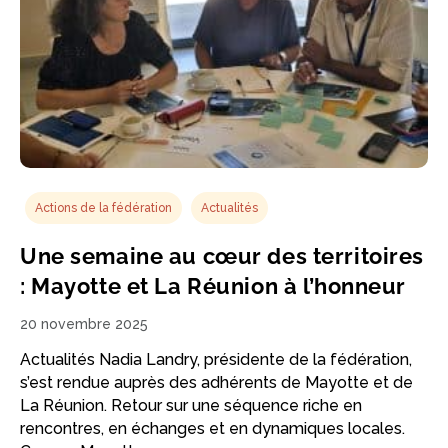
Actions de la fédération
Actualités
Une semaine au cœur des territoires
: Mayotte et La Réunion à l’honneur
20 novembre 2025
Actualités Nadia Landry, présidente de la fédération,
s’est rendue auprès des adhérents de Mayotte et de
La Réunion. Retour sur une séquence riche en
rencontres, en échanges et en dynamiques locales.