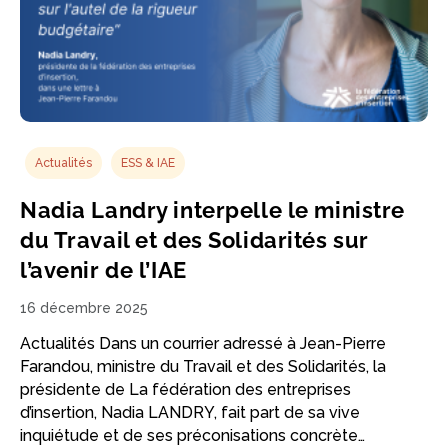
Actualités
ESS & IAE
Nadia Landry interpelle le ministre
du Travail et des Solidarités sur
l’avenir de l’IAE
16 décembre 2025
Actualités Dans un courrier adressé à Jean-Pierre
Farandou, ministre du Travail et des Solidarités, la
présidente de La fédération des entreprises
d’insertion, Nadia LANDRY, fait part de sa vive
inquiétude et de ses préconisations concrète…