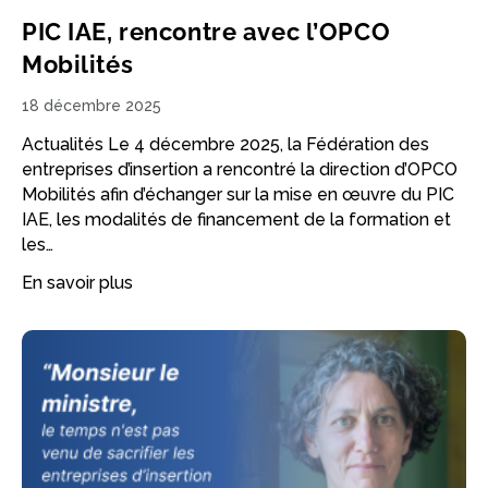
PIC IAE, rencontre avec l’OPCO
Mobilités
18 décembre 2025
Actualités Le 4 décembre 2025, la Fédération des
entreprises d’insertion a rencontré la direction d’OPCO
Mobilités afin d’échanger sur la mise en œuvre du PIC
IAE, les modalités de financement de la formation et
les…
En savoir plus