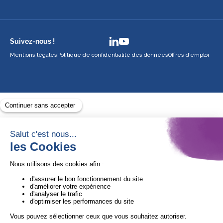
Suivez-nous !
Mentions légales
Politique de confidentialité des données
Offres d’emploi
Avec le soutien de