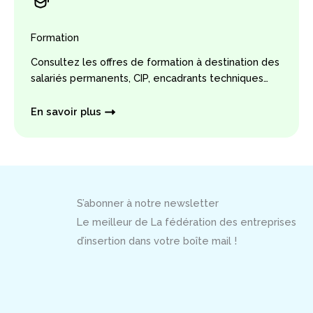
Formation
Consultez les offres de formation à destination des
salariés permanents, CIP, encadrants techniques…
En savoir plus
S’abonner à notre newsletter
Le meilleur de La fédération des entreprises
d’insertion dans votre boîte mail !