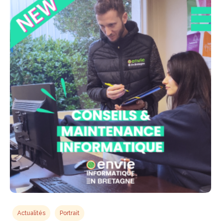
Actualités
Portrait