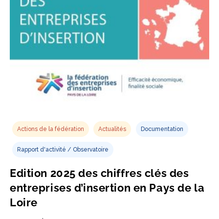
Actions de la fédération
Actualités
Documentation
Rapport d'activité / Observatoire
Edition 2025 des chiffres clés des
entreprises d’insertion en Pays de la
Loire