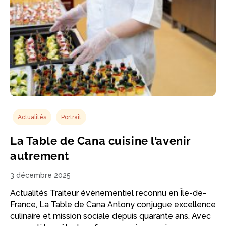
Actualités
Portrait
La Table de Cana cuisine l’avenir
autrement
3 décembre 2025
Actualités Traiteur événementiel reconnu en Île-de-
France, La Table de Cana Antony conjugue excellence
culinaire et mission sociale depuis quarante ans. Avec