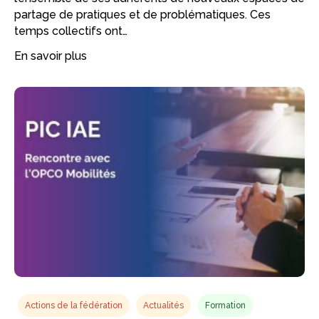
partage de pratiques et de problématiques. Ces
temps collectifs ont…
En savoir plus
Actions de la fédération
Actualités
Formation