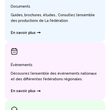
Documents
Guides, brochures, études… Consultez l’ensemble
des productions de La fédération.
En savoir plus
Évènements
Découvrez l’ensemble des évènements nationaux
et des différentes fédérations régionales.
En savoir plus