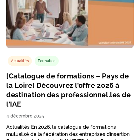
Actualités
Formation
[Catalogue de formations – Pays de
la Loire] Découvrez l’offre 2026 à
destination des professionnel.les de
l’IAE
4 décembre 2025
Actualités En 2026, le catalogue de formations
mutualisé de la fédération des entreprises d’insertion