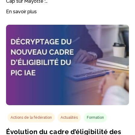
Cap sur Mayotte :…
En savoir plus
Actions de la fédération
Actualités
Formation
Évolution du cadre d’éligibilité des