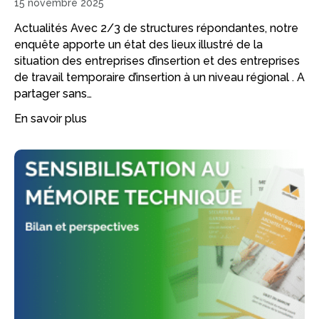
15 novembre 2025
Actualités Avec 2/3 de structures répondantes, notre
enquête apporte un état des lieux illustré de la
situation des entreprises d’insertion et des entreprises
de travail temporaire d’insertion à un niveau régional . A
partager sans…
En savoir plus