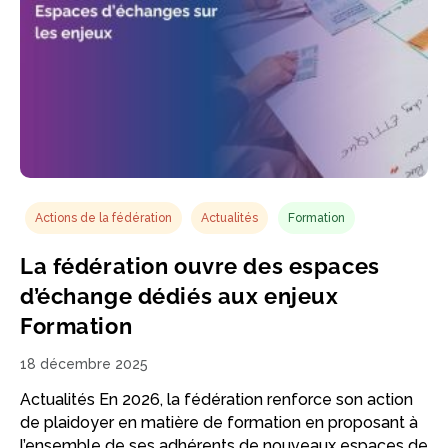
Actions de la fédération
Actualités
Formation
La fédération ouvre des espaces
d’échange dédiés aux enjeux
Formation
18 décembre 2025
Actualités En 2026, la fédération renforce son action
de plaidoyer en matière de formation en proposant à
l’ensemble de ses adhérents de nouveaux espaces de