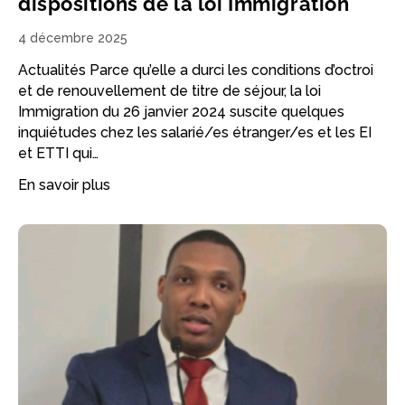
dispositions de la loi Immigration
4 décembre 2025
Actualités Parce qu’elle a durci les conditions d’octroi
et de renouvellement de titre de séjour, la loi
Immigration du 26 janvier 2024 suscite quelques
inquiétudes chez les salarié/es étranger/es et les EI
et ETTI qui…
En savoir plus