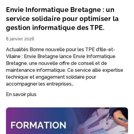
Envie Informatique Bretagne : un
service solidaire pour optimiser la
gestion informatique des TPE.
8 janvier 2026
Actualités Bonne nouvelle pour les TPE d’Ille-et-
Vilaine : Envie Bretagne lance Envie Informatique
Bretagne, une nouvelle offre de conseil et de
maintenance informatique. Ce service allie expertise
technique et engagement solidaire pour
accompagner les entreprises…
En savoir plus