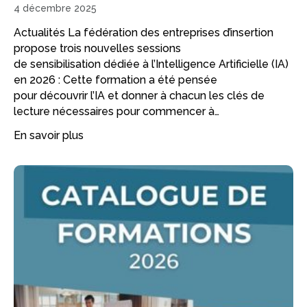
4 décembre 2025
Actualités La fédération des entreprises d’insertion
propose trois nouvelles sessions
de sensibilisation dédiée à l’Intelligence Artificielle (IA)
en 2026 : Cette formation a été pensée
pour découvrir l’IA et donner à chacun les clés de
lecture nécessaires pour commencer à…
En savoir plus