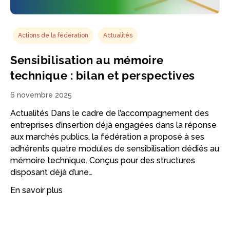
Actions de la fédération
Actualités
Sensibilisation au mémoire
technique : bilan et perspectives
6 novembre 2025
Actualités Dans le cadre de l’accompagnement des
entreprises d’insertion déjà engagées dans la réponse
aux marchés publics, la fédération a proposé à ses
adhérents quatre modules de sensibilisation dédiés au
mémoire technique. Conçus pour des structures
disposant déjà d’une…
En savoir plus