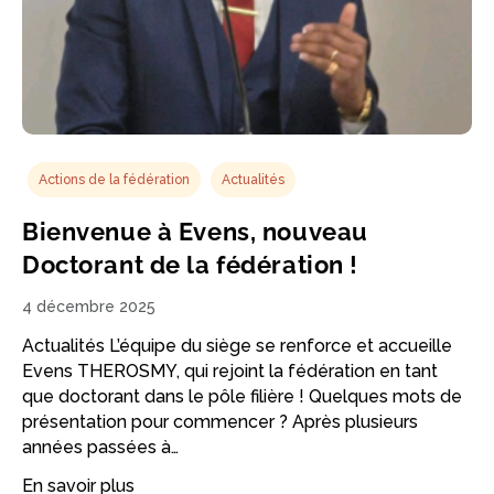
Actions de la fédération
Actualités
Bienvenue à Evens, nouveau
Doctorant de la fédération !
4 décembre 2025
Actualités L’équipe du siège se renforce et accueille
Evens THEROSMY, qui rejoint la fédération en tant
que doctorant dans le pôle filière ! Quelques mots de
présentation pour commencer ? Après plusieurs
années passées à…
En savoir plus