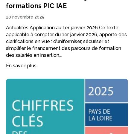
formations PIC IAE
20 novembre 2025
Actualités Application au 1er janvier 2026 Ce texte,
applicable à compter du 1er janvier 2026, apporte des
clarifications en vue : d’uniformiser, sécuriser et
simplifier le financement des parcours de formation
des salariés en insertion,…
En savoir plus