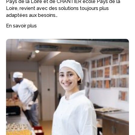
Pays de la Loire et de CHANTIER école Pays de la
Loire, revient avec des solutions toujours plus
adaptées aux besoins…
En savoir plus