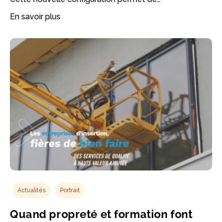
En savoir plus
Actualités
Portrait
Quand propreté et formation font