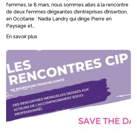
femmes, le 8 mars, nous sommes allés à la rencontre
de deux femmes dirigeantes d’entreprises d’insertion,
en Occitanie : Nadia Landry qui dirige Pierre en
Paysage et…
En savoir plus