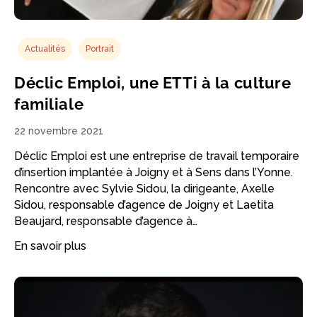
Actualités
Portrait
Déclic Emploi, une ETTi à la culture
familiale
22 novembre 2021
Déclic Emploi est une entreprise de travail temporaire
d’insertion implantée à Joigny et à Sens dans l’Yonne.
Rencontre avec Sylvie Sidou, la dirigeante, Axelle
Sidou, responsable d’agence de Joigny et Laetita
Beaujard, responsable d’agence à…
En savoir plus