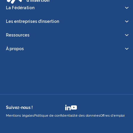
La Fédération
Les entreprises d’insertion
Ressources
À propos
Suivez-nous !
Mentions légales
Politique de confidentialité des données
Offres d’emploi