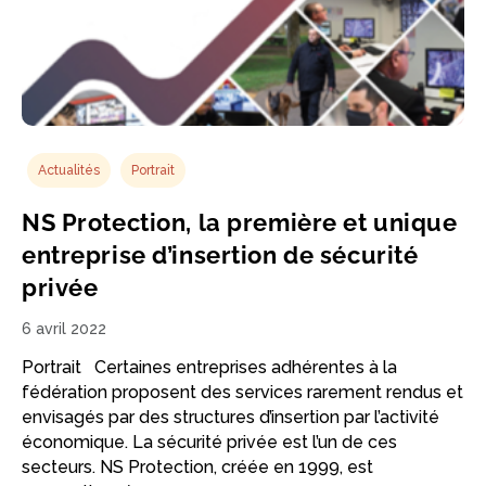
Actualités
Portrait
NS Protection, la première et unique
entreprise d’insertion de sécurité
privée
6 avril 2022
Portrait Certaines entreprises adhérentes à la
fédération proposent des services rarement rendus et
envisagés par des structures d’insertion par l’activité
économique. La sécurité privée est l’un de ces
secteurs. NS Protection, créée en 1999, est