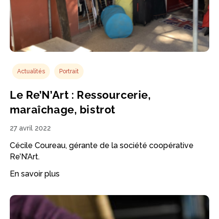
Actualités
Portrait
Le Re’N’Art : Ressourcerie,
maraîchage, bistrot
27 avril 2022
Cécile Coureau, gérante de la société coopérative
Re’N’Art.
En savoir plus