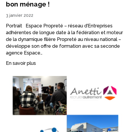
bon ménage !
3 janvier 2022
Portrait Espace Propreté – réseau d’Entreprises
adhérentes de longue date à la fédération et moteur
de la dynamique filière Propreté au niveau national –
développe son offre de formation avec sa seconde
agence Espace…
En savoir plus