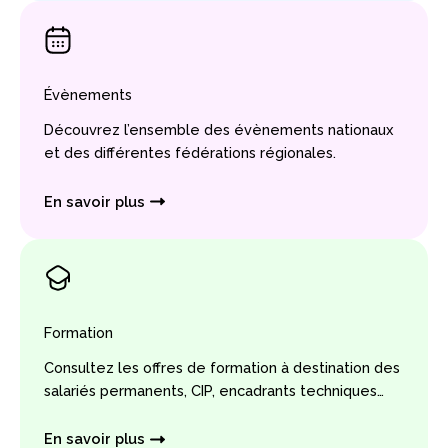
Évènements
Découvrez l’ensemble des évènements nationaux
et des différentes fédérations régionales.
En savoir plus
Formation
Consultez les offres de formation à destination des
salariés permanents, CIP, encadrants techniques…
En savoir plus