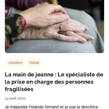
Actualités
Portrait
La main de jeanne : Le spécialiste de
la prise en charge des personnes
fragilisées
14 avril 2022
Je m’appelle Yolande Armand et je suis la directrice