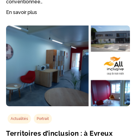
conventionnée…
En savoir plus
Actualités
Portrait
Territoires d’inclusion : à Evreux