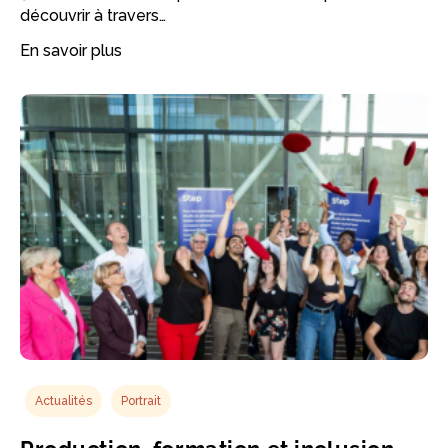
découvrir à travers…
En savoir plus
Actualités
Portrait