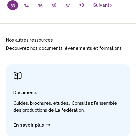
33
34
35
36
37
38
Suivant >
Nos autres ressources
Découvrez nos documents, événements et formations
Documents
Guides, brochures, études… Consultez l’ensemble
des productions de La fédération.
En savoir plus