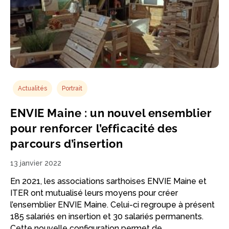
Actualités
Portrait
ENVIE Maine : un nouvel ensemblier
pour renforcer l’efficacité des
parcours d’insertion
13 janvier 2022
En 2021, les associations sarthoises ENVIE Maine et
ITER ont mutualisé leurs moyens pour créer
l’ensemblier ENVIE Maine. Celui-ci regroupe à présent
185 salariés en insertion et 30 salariés permanents.
Cette nouvelle configuration permet de…