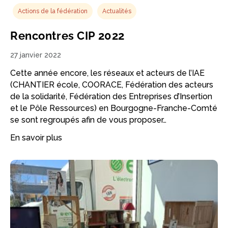
Actions de la fédération
Actualités
Rencontres CIP 2022
27 janvier 2022
Cette année encore, les réseaux et acteurs de l’IAE
(CHANTIER école, COORACE, Fédération des acteurs
de la solidarité, Fédération des Entreprises d’Insertion
et le Pôle Ressources) en Bourgogne-Franche-Comté
se sont regroupés afin de vous proposer…
En savoir plus