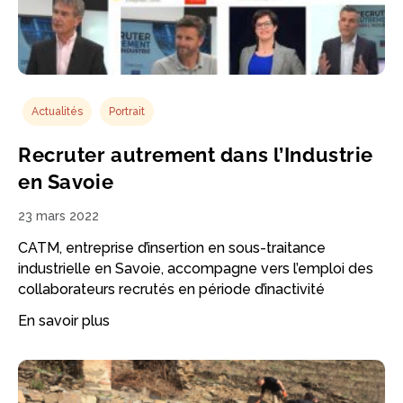
Actualités
Portrait
Recruter autrement dans l’Industrie
en Savoie
23 mars 2022
CATM, entreprise d’insertion en sous-traitance
industrielle en Savoie, accompagne vers l’emploi des
collaborateurs recrutés en période d’inactivité
En savoir plus