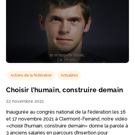
Actions de la fédération
Actualités
Choisir l’humain, construire demain
22 novembre 2021
Inaugurée au congrès national de la fédération les 16
et 17 novembre 2021 à Clermont-Ferrand, notre vidéo
«choisir l’humain, construire demain» donne la parole à
3 anciens salariés en parcours d’insertion pour