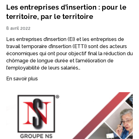
Les entreprises d’insertion : pour le
territoire, par le territoire
8 avril 2022
Les entreprises d’insertion (EI) et les entreprises de
travail temporaire d’insertion (ETTI) sont des acteurs
économiques qui ont pour objectif final la réduction du
chômage de longue durée et l’amélioration de
l’employabilité de leurs salariés…
En savoir plus