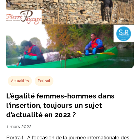
Actualités
Portrait
L’égalité femmes-hommes dans
l’insertion, toujours un sujet
d’actualité en 2022 ?
1 mars 2022
Portrait A l’occasion de la journée internationale des