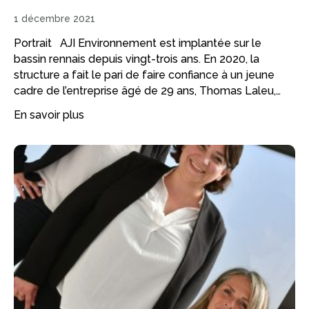
1 décembre 2021
Portrait AJI Environnement est implantée sur le
bassin rennais depuis vingt-trois ans. En 2020, la
structure a fait le pari de faire confiance à un jeune
cadre de l’entreprise âgé de 29 ans, Thomas Laleu,…
En savoir plus