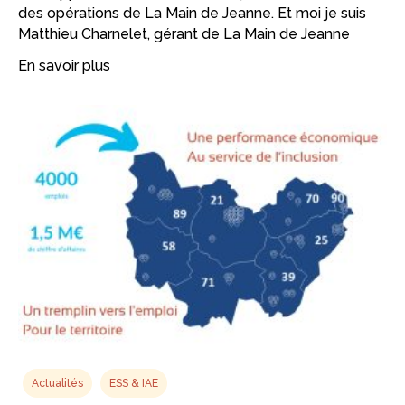
des opérations de La Main de Jeanne. Et moi je suis
Matthieu Charnelet, gérant de La Main de Jeanne
En savoir plus
Actualités
ESS & IAE