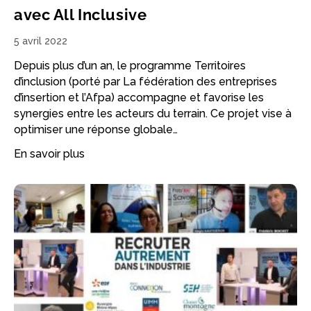
avec All Inclusive
5 avril 2022
Depuis plus d’un an, le programme Territoires
d’inclusion (porté par La fédération des entreprises
d’insertion et l’Afpa) accompagne et favorise les
synergies entre les acteurs du terrain. Ce projet vise à
optimiser une réponse globale…
En savoir plus