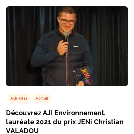
Actualités
Portrait
Découvrez AJI Environnement,
lauréate 2021 du prix JENi Christian
VALADOU