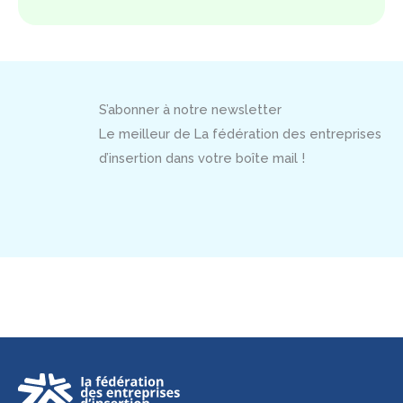
S’abonner à notre newsletter
Le meilleur de La fédération des entreprises
d’insertion dans votre boîte mail !