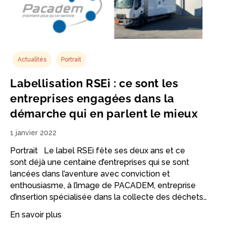
Actualités
Portrait
Labellisation RSEi : ce sont les
entreprises engagées dans la
démarche qui en parlent le mieux
1 janvier 2022
Portrait Le label RSEi fête ses deux ans et ce
sont déjà une centaine d’entreprises qui se sont
lancées dans l’aventure avec conviction et
enthousiasme, à l’image de PACADEM, entreprise
d’insertion spécialisée dans la collecte des déchets…
En savoir plus