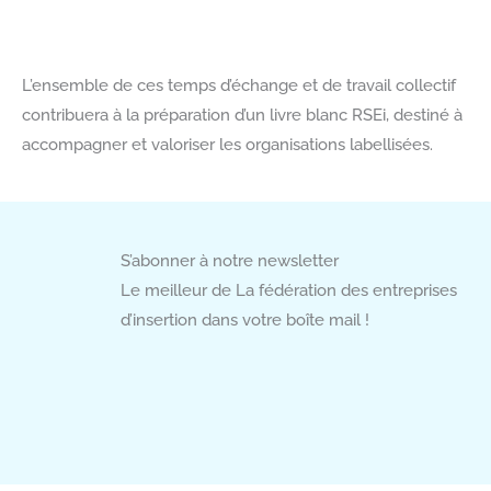
L’ensemble de ces temps d’échange et de travail collectif
contribuera à la préparation d’un livre blanc RSEi, destiné à
accompagner et valoriser les organisations labellisées.
S’abonner à notre newsletter
Le meilleur de La fédération des entreprises
d’insertion dans votre boîte mail !