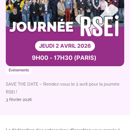
Évènements
SAVE THE DATE – Rendez-vous le 2 avril pour la journée
RSEi !
3 février 2026