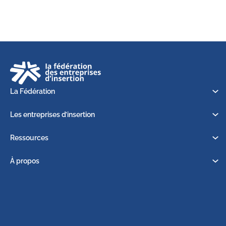
La Fédération
Les entreprises d’insertion
Ressources
À propos