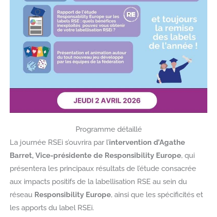
Programme détaillé
La journée RSEi s’ouvrira par l’
intervention d’Agathe
Barret, Vice-présidente de Responsibility Europe
, qui
présentera les principaux résultats de l’étude consacrée
aux impacts positifs de la labellisation RSE au sein du
réseau
Responsibility Europe
, ainsi que les spécificités et
les apports du label RSEi.