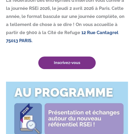
La fédération des entreprises d’insertion vous convie à
la journée RSEi 2026, le jeudi 2 avril 2026 à Paris. Cette
année, le format bascule sur une journée complète, on
a tellement de chose à se dire ! On vous accueille à
partir de 9h00 à la Cité de Refuge
12 Rue Cantagrel
75013 PARIS.
Inscrivez-vous