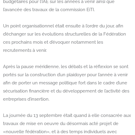
budgétaires pour l’IAE sur les années à venir ainsi que
l’avancée des travaux de la commission EiTI.
Un point organisationnel était ensuite à l’ordre du jour, afin
d’échanger sur les évolutions structurelles de la Fédération
ces prochains mois et d’évoquer notamment les
recrutements à venir.
Après la pause méridienne, les débats et la réflexion se sont
portés sur la construction d’un plaidoyer pour l’année à venir
afin de porter un message politique fort dans le cadre d’une
sécurisation financière et du développement de l’activité des
entreprises d’insertion.
La journée du 13 septembre était quand à elle consacrée aux
travaux de mise en oeuvre du désormais acté projet de
«nouvelle fédération», et à des temps individuels avec