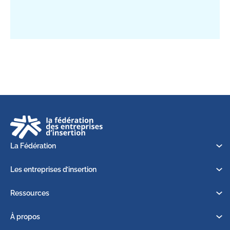
La Fédération
Les entreprises d’insertion
Ressources
À propos