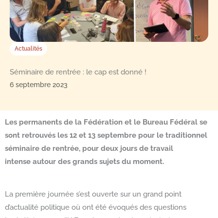
Actualités
Séminaire de rentrée : le cap est donné !
6 septembre 2023
Les permanents de la Fédération et le Bureau Fédéral se
sont retrouvés les 12 et 13 septembre pour le traditionnel
séminaire de rentrée, pour deux jours de travail
intense autour des grands sujets du moment.
La première journée s’est ouverte sur un grand point
d’actualité politique où ont été évoqués des questions