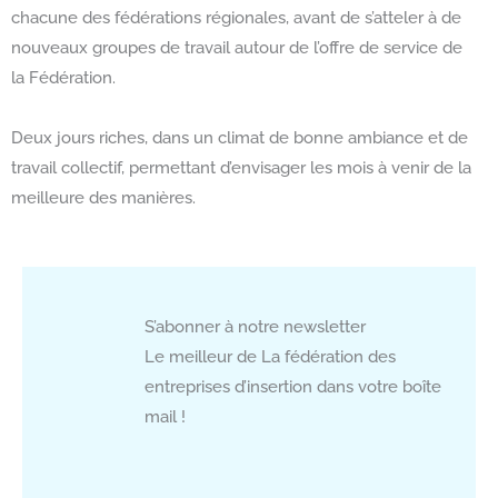
chacune des fédérations régionales, avant de s’atteler à de
nouveaux groupes de travail autour de l’offre de service de
la Fédération.
Deux jours riches, dans un climat de bonne ambiance et de
travail collectif, permettant d’envisager les mois à venir de la
meilleure des manières.
S’abonner à notre newsletter
Le meilleur de La fédération des
entreprises d’insertion dans votre boîte
mail !