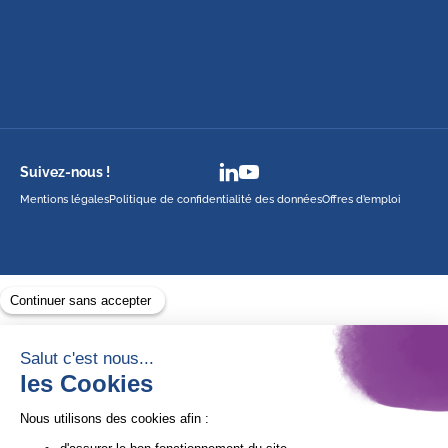
Suivez-nous !
Mentions légales
Politique de confidentialité des données
Offres d’emploi
Avec le soutien de